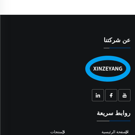
عن شركتنا
روابط سريعة
الصفحة الرئيسية
المنتجات