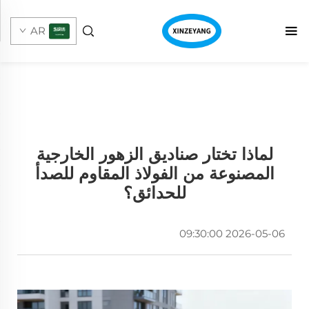
AR
لماذا تختار صناديق الزهور الخارجية
المصنوعة من الفولاذ المقاوم للصدأ
للحدائق؟
2026-05-06 09:30:00