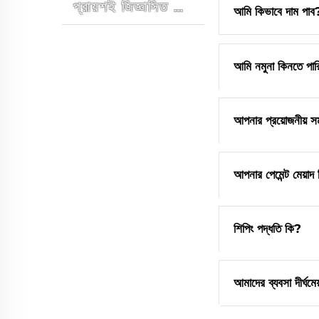
প্রায়শই জিজ্ঞাসিত প্রশ্নাবলী
আমি কিভাবে দাম পাব
আমি নমুনা কিনতে পারি
আপনার প্রয়োজনীয় 
আপনার পেমেন্ট মেয়াদ
শিপিং পদ্ধতি কি?
আমাদের ব্যবসা দীর্ঘমে