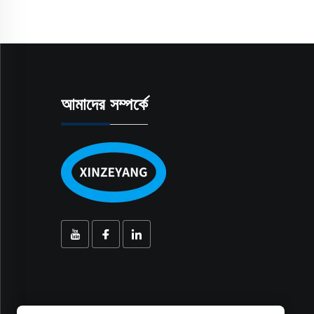
আমাদের সম্পর্কে