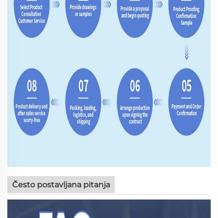
Često postavljana pitanja