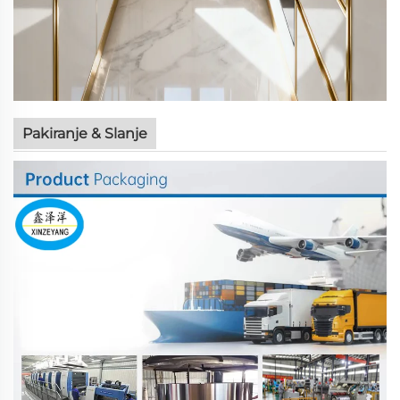
Pakiranje & Slanje