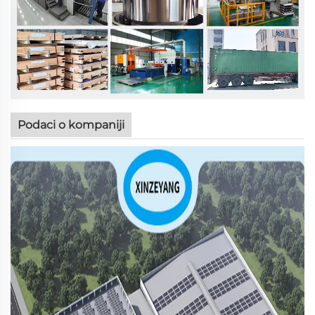
Podaci o kompaniji