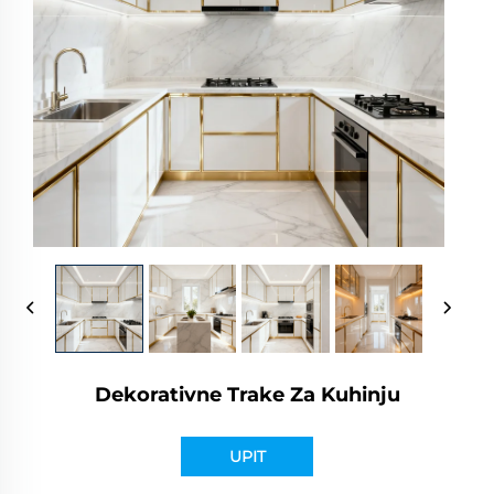
Dekorativne Trake Za Kuhinju
UPIT