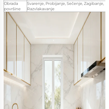
Obrada
Svarenje, Probijanje, Sečenje, Zagibanje,
površine
Razvlakavanje