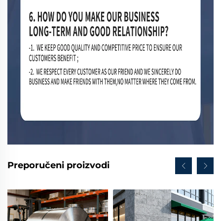
Preporučeni proizvodi