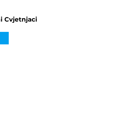
i Cvjetnjaci