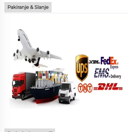
Pakiranje & Slanje