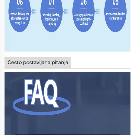
Često postavljana pitanja