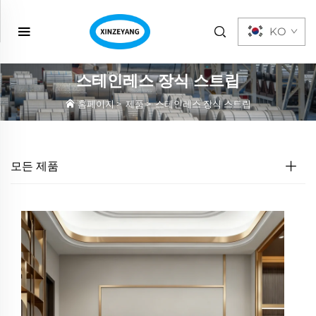
KO
스테인레스 장식 스트립
홈페이지
>
제품
>
스테인레스 장식 스트립
모든 제품