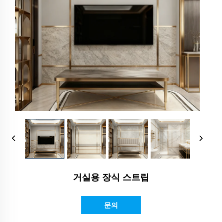
거실용 장식 스트립
문의