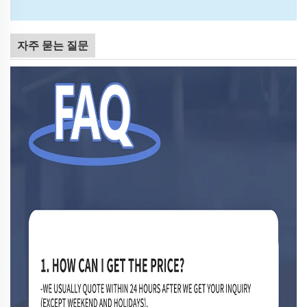
자주 묻는 질문