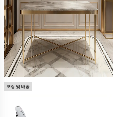
포장 및 배송