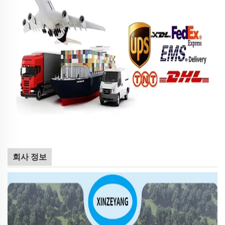
회사 정보