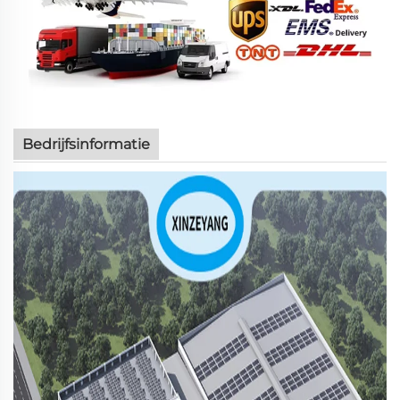
Bedrijfsinformatie