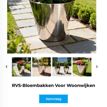
RVS-Bloembakken Voor Woonwijken
Aanvraag