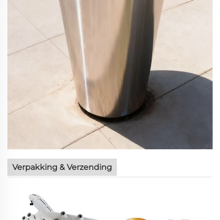
Verpakking & Verzending