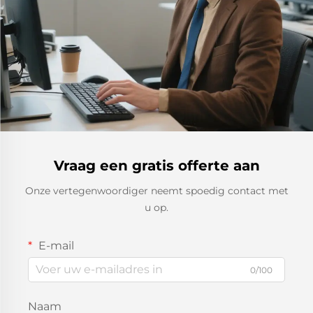
Vraag een gratis offerte aan
Onze vertegenwoordiger neemt spoedig contact met
u op.
E-mail
0/100
Naam