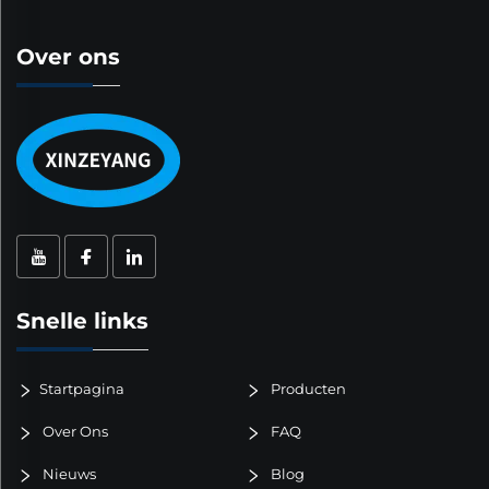
Over ons
Snelle links
Startpagina
Producten
Over Ons
FAQ
Nieuws
Blog