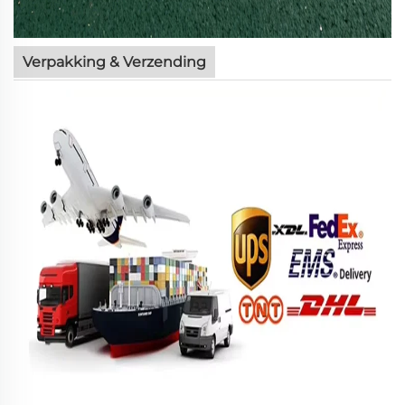
Verpakking & Verzending