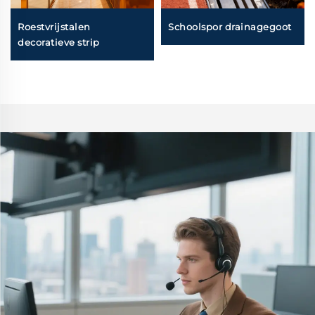
Roestvrijstalen
Schoolspor drainagegoot
decoratieve strip