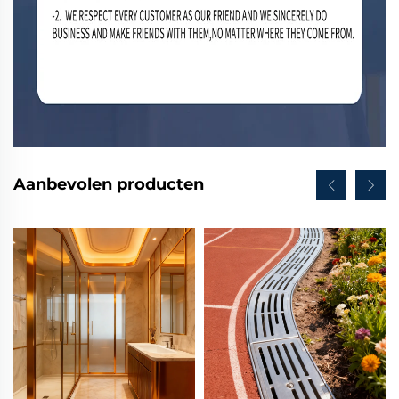
Aanbevolen producten