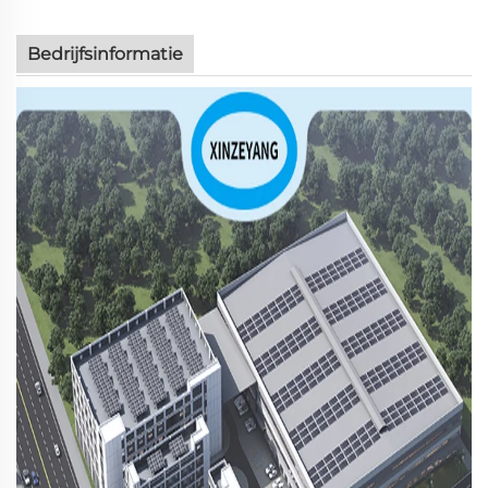
Bedrijfsinformatie