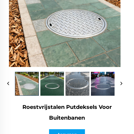
Roestvrijstalen Putdeksels Voor
Buitenbanen