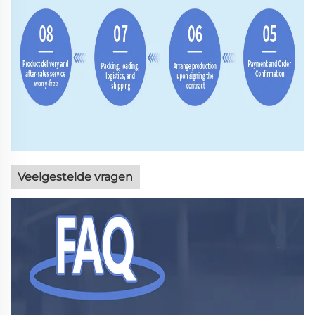
Veelgestelde vragen