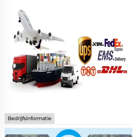
Bedrijfsinformatie