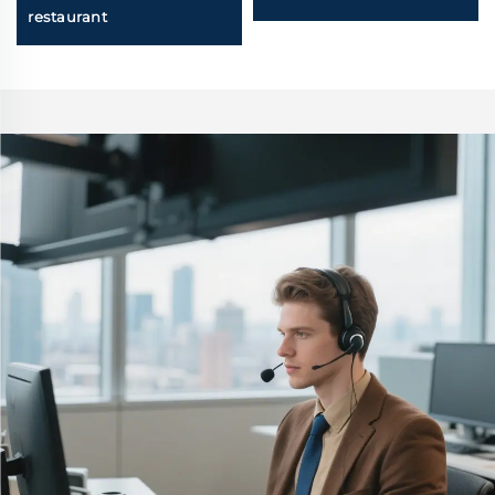
restaurant