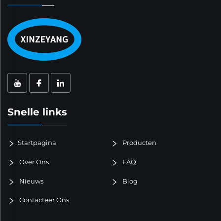
Snelle links
Startpagina
Producten
Over Ons
FAQ
Nieuws
Blog
Contacteer Ons