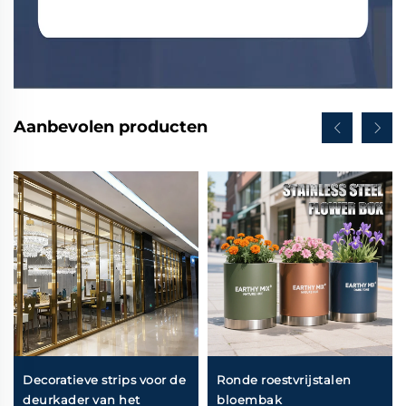
Aanbevolen producten
Decoratieve strips voor de
Ronde roestvrijstalen
deurkader van het
bloembak