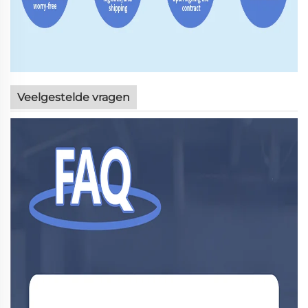
Veelgestelde vragen