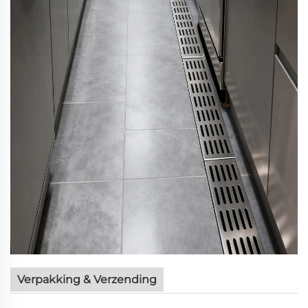
Verpakking & Verzending