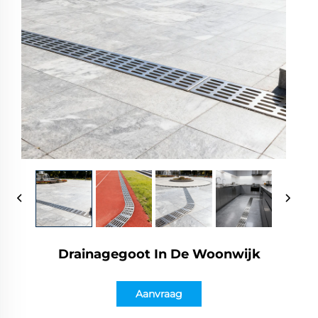
Drainagegoot In De Woonwijk
Aanvraag