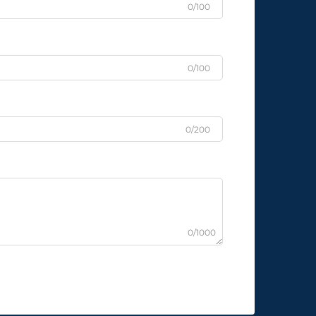
0/100
0/100
0/200
0/1000