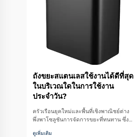
ถังขยะสแตนเลสใช้งานได้ดีที่สุด
ในบริเวณใดในการใช้งาน
ประจำวัน?
ครัวเรือนยุคใหม่และพื้นที่เชิงพาณิชย์ต่าง
พึ่งพาโซลูชันการจัดการขยะที่ทนทาน ซึ่ง
ผสมผสานการทำงานได้อย่างมี
ดูเพิ่มเติม
ประสิทธิภาพกับความสวยงาม สไตล์ ถัง