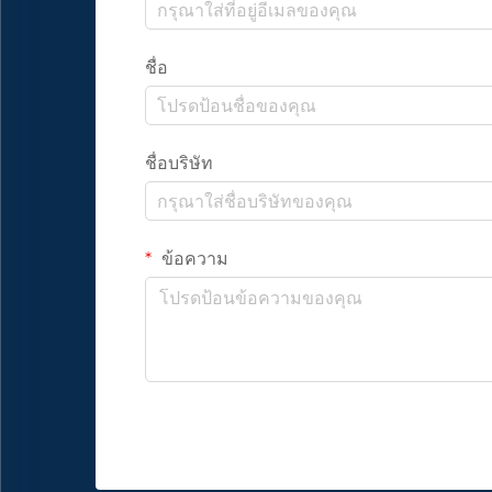
ชื่อ
ชื่อบริษัท
ข้อความ