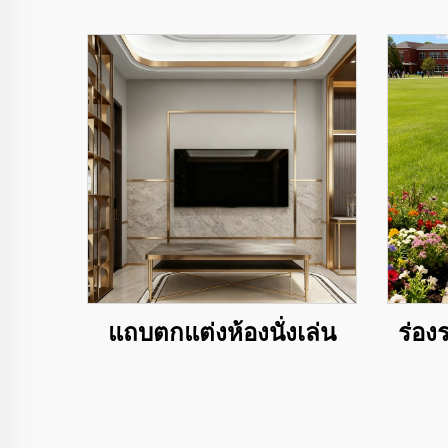
แถบตกแต่งห้องนั่งเล่น
ร่อง