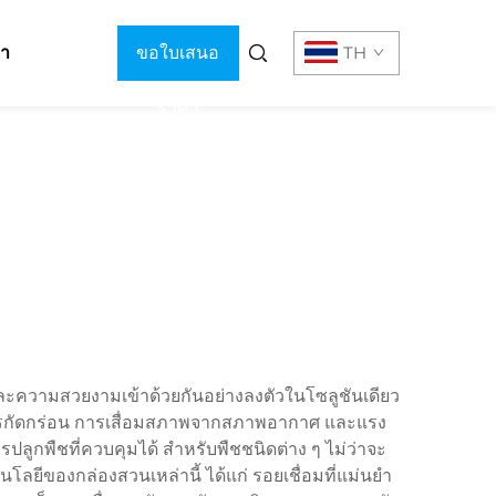
รา
ขอใบเสนอ
TH
ราคา
ะความสวยงามเข้าด้วยกันอย่างลงตัวในโซลูชันเดียว
่อการกัดกร่อน การเสื่อมสภาพจากสภาพอากาศ และแรง
ูกพืชที่ควบคุมได้ สำหรับพืชชนิดต่าง ๆ ไม่ว่าจะ
ีของกล่องสวนเหล่านี้ ได้แก่ รอยเชื่อมที่แม่นยำ