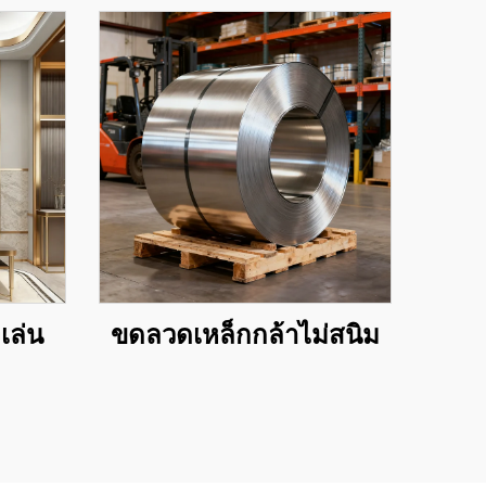
เล่น
ขดลวดเหล็กกล้าไม่สนิม