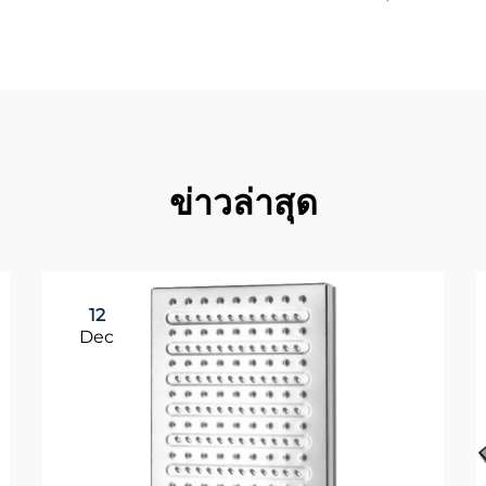
ข่าวล่าสุด
12
Dec