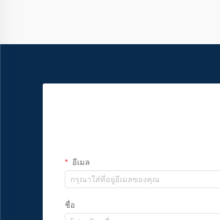
และรูปลักษณ์ที่ทันสมัย
อีเมล
ชื่อ