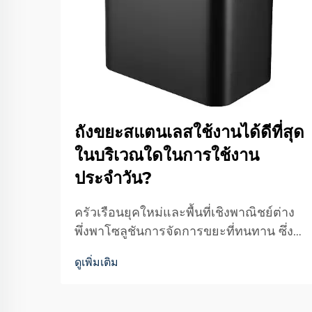
ถังขยะสแตนเลสใช้งานได้ดีที่สุด
ในบริเวณใดในการใช้งาน
ประจำวัน?
ครัวเรือนยุคใหม่และพื้นที่เชิงพาณิชย์ต่าง
พึ่งพาโซลูชันการจัดการขยะที่ทนทาน ซึ่ง
ผสมผสานการทำงานได้อย่างมี
ดูเพิ่มเติม
ประสิทธิภาพกับความสวยงาม สไตล์ ถัง
ขยะสแตนเลสเป็นตัวแทนของจุดรวมที่
ลงตัวระหว่างความทนทาน ความสะอาด