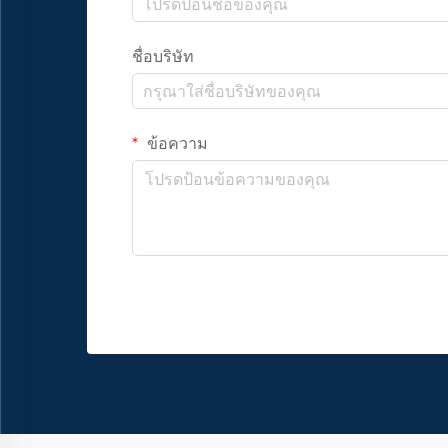
ชื่อบริษัท
ข้อความ