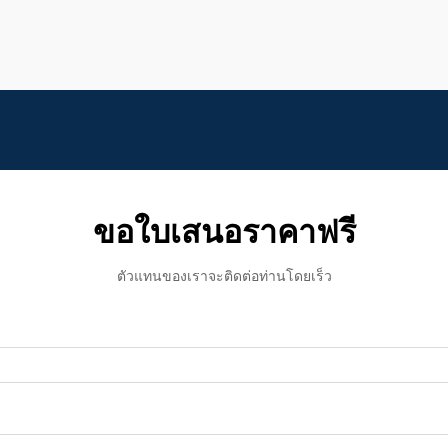
บทบาทสำคัญในการป้องกัน...
ขอใบเสนอราคาฟรี
ตัวแทนของเราจะติดต่อท่านโดยเร็ว