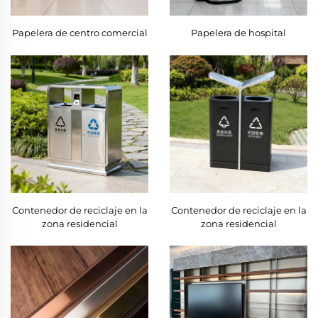
Papelera de centro comercial
Papelera de hospital
Contenedor de reciclaje en la
Contenedor de reciclaje en la
zona residencial
zona residencial