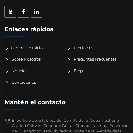
Enlaces rápidos
Página De Inicio
Productos
Sobre Nosotros
Preguntas Frecuentes
Noticias
Blog
Contáctanos
Mantén el contacto
El edificio de la fábrica del Comité de la Aldea Tiechang,
Ciudad Shiwan, Condado Boluo, Ciudad Huizhou, Provincia
de Guangdong, está ubicado al norte de la Avenida de la