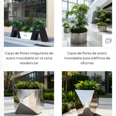
Cajas de flores irregulares de
Cajas de flores de acero
acero inoxidable en la zona
inoxidable para edificios de
residencial
oficinas