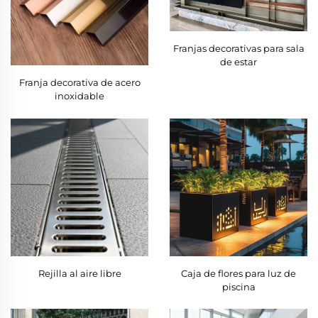
Franjas decorativas para sala
de estar
Franja decorativa de acero
inoxidable
Rejilla al aire libre
Caja de flores para luz de
piscina