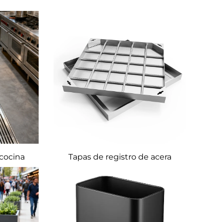
 cocina
Tapas de registro de acera