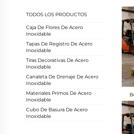
TODOS LOS PRODUCTOS
Caja De Flores De Acero
Inoxidable
Tapas De Registro De Acero
Inoxidable
Tiras Decorativas De Acero
Inoxidable
Canaleta De Drenaje De Acero
Inoxidable
Materiales Primos De Acero
B
Inoxidable
Cubo De Basura De Acero
Inoxidable