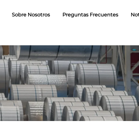
Sobre Nosotros
Preguntas Frecuentes
Not