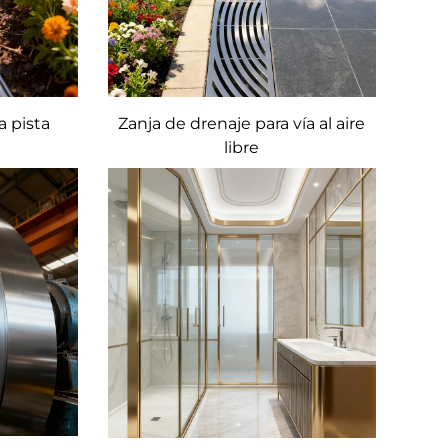
a pista
Zanja de drenaje para vía al aire
libre