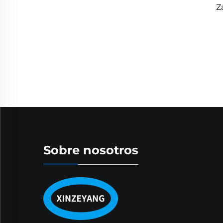
Z
Sobre nosotros