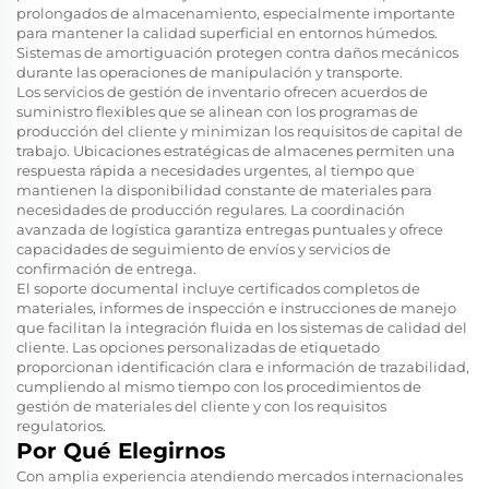
prolongados de almacenamiento, especialmente importante
para mantener la calidad superficial en entornos húmedos.
Sistemas de amortiguación protegen contra daños mecánicos
durante las operaciones de manipulación y transporte.
Los servicios de gestión de inventario ofrecen acuerdos de
suministro flexibles que se alinean con los programas de
producción del cliente y minimizan los requisitos de capital de
trabajo. Ubicaciones estratégicas de almacenes permiten una
respuesta rápida a necesidades urgentes, al tiempo que
mantienen la disponibilidad constante de materiales para
necesidades de producción regulares. La coordinación
avanzada de logística garantiza entregas puntuales y ofrece
capacidades de seguimiento de envíos y servicios de
confirmación de entrega.
El soporte documental incluye certificados completos de
materiales, informes de inspección e instrucciones de manejo
que facilitan la integración fluida en los sistemas de calidad del
cliente. Las opciones personalizadas de etiquetado
proporcionan identificación clara e información de trazabilidad,
cumpliendo al mismo tiempo con los procedimientos de
gestión de materiales del cliente y con los requisitos
regulatorios.
Por Qué Elegirnos
Con amplia experiencia atendiendo mercados internacionales