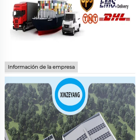
Información de la empresa