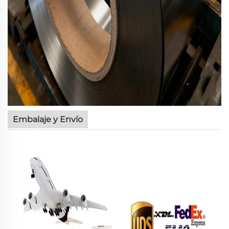
Embalaje y Envío