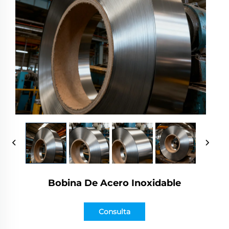
Bobina De Acero Inoxidable
Consulta