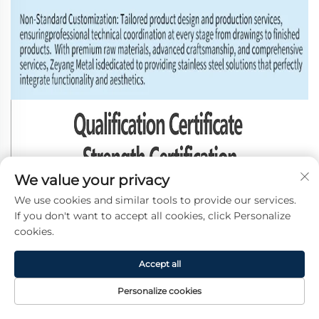
We value your privacy
We use cookies and similar tools to provide our services.
If you don't want to accept all cookies, click Personalize
cookies.
Accept all
Personalize cookies