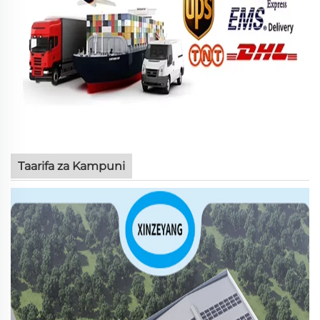
Taarifa za Kampuni