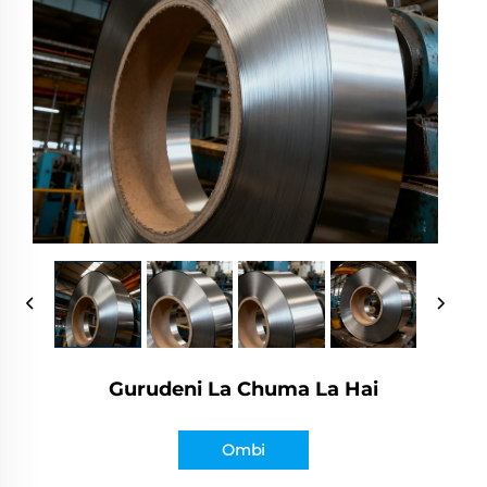
Gurudeni La Chuma La Hai
Ombi