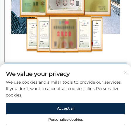
We value your privacy
We use cookies and similar tools to provide our services.
If you don't want to accept all cookies, click Personalize
cookies.
Accept all
Personalize cookies