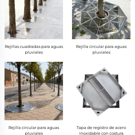
Rejillas cuadradas para aguas
Rejilla circular para aguas
pluviales
pluviales
Rejilla circular para aguas
Tapa de registro de acero
pluviales
inoxidable con costura