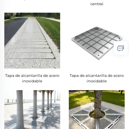
central
Tapa de alcantarilla de acero
Tapa de alcantarilla de acero
inoxidable
inoxidable