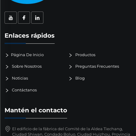
Enlaces rápidos
Página De Inicio
Productos
Sobre Nosotros
Preguntas Frecuentes
Noticias
Blog
Contáctanos
Mantén el contacto
El edificio de la fábrica del Comité de la Aldea Tiechang,
Ciudad Shiwan, Condado Boluo, Ciudad Huizhou, Provincia