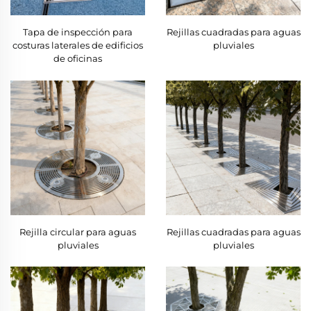
Tapa de inspección para
Rejillas cuadradas para aguas
costuras laterales de edificios
pluviales
de oficinas
Rejilla circular para aguas
Rejillas cuadradas para aguas
pluviales
pluviales