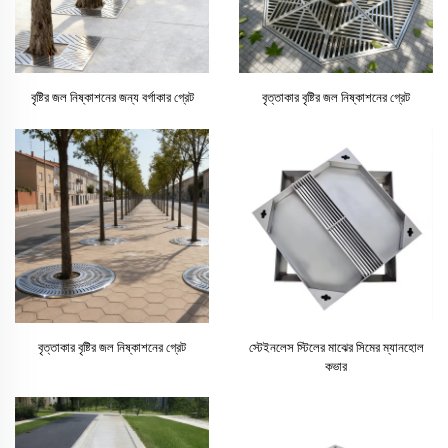
বৃষ্টির জল নিষ্কাশনের জন্য বর্গাকার গ্রেট
বৃত্তাকার বৃষ্টির জল নিষ্কাশনের গ্রেট
বৃত্তাকার বৃষ্টির জল নিষ্কাশনের গ্রেট
স্টেইনলেস স্টিলের মাঝের সিমের ম্যানহোল
কভার