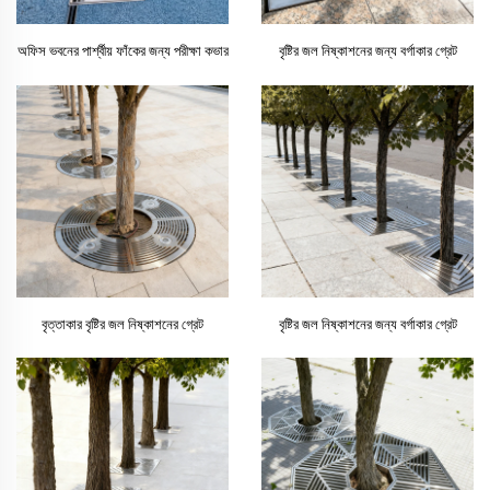
অফিস ভবনের পার্শ্বীয় ফাঁকের জন্য পরীক্ষা কভার
বৃষ্টির জল নিষ্কাশনের জন্য বর্গাকার গ্রেট
বৃত্তাকার বৃষ্টির জল নিষ্কাশনের গ্রেট
বৃষ্টির জল নিষ্কাশনের জন্য বর্গাকার গ্রেট