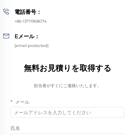
電話番号：
+86-13711968074
Eメール：
[email protected]
無料お見積りを取得する
担当者がすぐにご連絡いたします。
メール
氏名