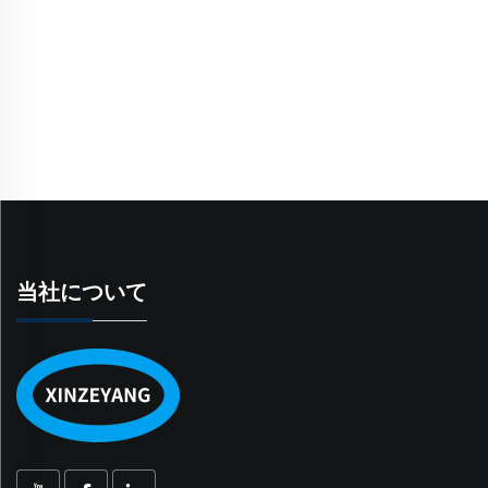
当社について