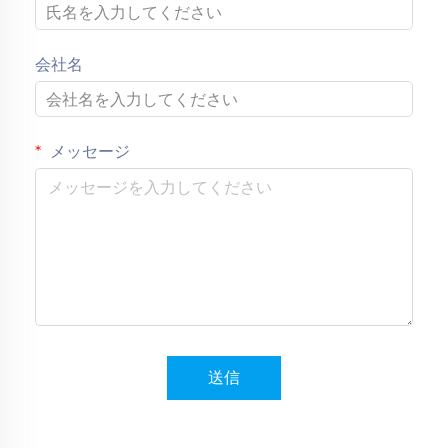
会社名
メッセージ
送信