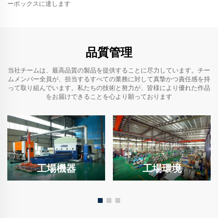
ーボックスに達します
品質管理
当社チームは、最高品質の製品を提供することに尽力しています。チー
ムメンバー全員が、担当するすべての業務に対して真摯かつ責任感を持
って取り組んでいます。私たちの技術と努力が、皆様により優れた作品
をお届けできることを心より願っております
工場機器
工場環境