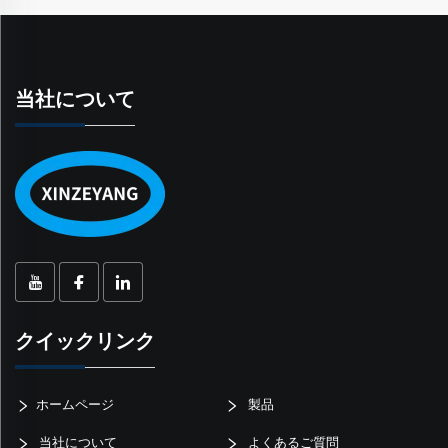
当社について
クイックリンク
ホームページ
製品
当社について
よくあるご質問