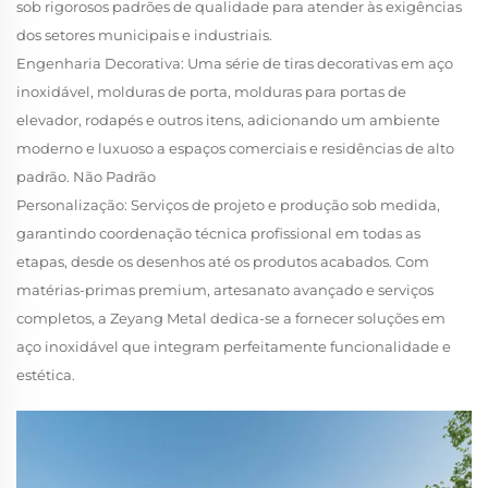
sob rigorosos padrões de qualidade para atender às exigências
dos setores municipais e industriais.
Engenharia Decorativa: Uma série de tiras decorativas em aço
inoxidável, molduras de porta, molduras para portas de
elevador, rodapés e outros itens, adicionando um ambiente
moderno e luxuoso a espaços comerciais e residências de alto
padrão. Não Padrão
Personalização: Serviços de projeto e produção sob medida,
garantindo coordenação técnica profissional em todas as
etapas, desde os desenhos até os produtos acabados. Com
matérias-primas premium, artesanato avançado e serviços
completos, a Zeyang Metal dedica-se a fornecer soluções em
aço inoxidável que integram perfeitamente funcionalidade e
estética.