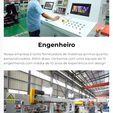
Engenheiro
Nossa empresa é tanto fornecedora de matérias-primas quanto
personalizadora. Além disso, contamos com uma equipe de 15
engenheiros com média de 10 anos de experiência em design