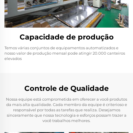
Capacidade de produção
Temos várias conjuntos de equipamentos automatizados e
nosso valor de produção mensal pode atingir 20.000 canteiros
elevados
Controle de Qualidade
Nossa equipe está comprometida em oferecer a você produtos
da mais alta qualidade. Cada membro da equipe é criterioso e
responsável por todas as tarefas que realiza. Desejamos
sinceramente que nossa tecnologia e esforços possam trazer a
você trabalhos melhores.