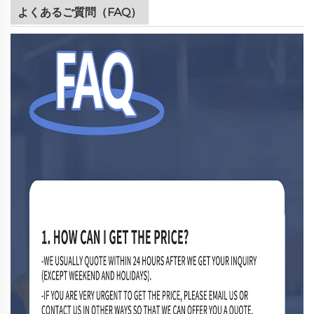
よくあるご質問（FAQ）