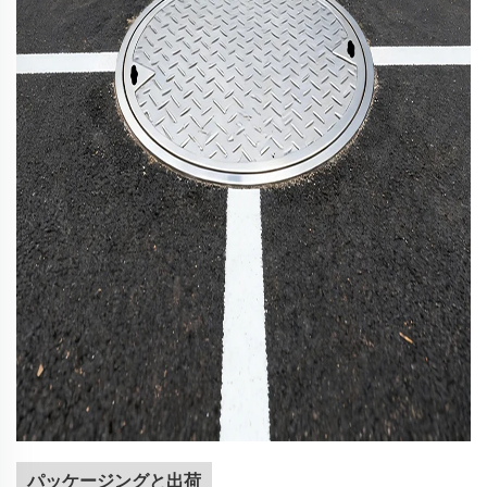
パッケージングと出荷