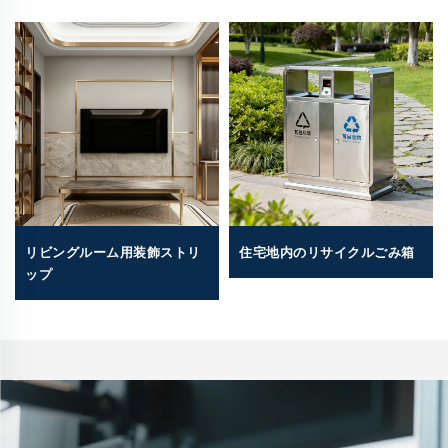
リビングルーム用装飾ストリ
住宅地内のリサイクルごみ箱
ップ