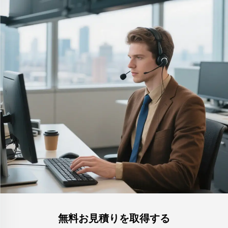
無料お見積りを取得する