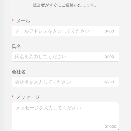
担当者がすぐにご連絡いたします。
メール
0/100
氏名
0/100
会社名
0/200
メッセージ
0/1000