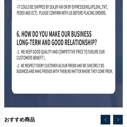
おすすめ商品