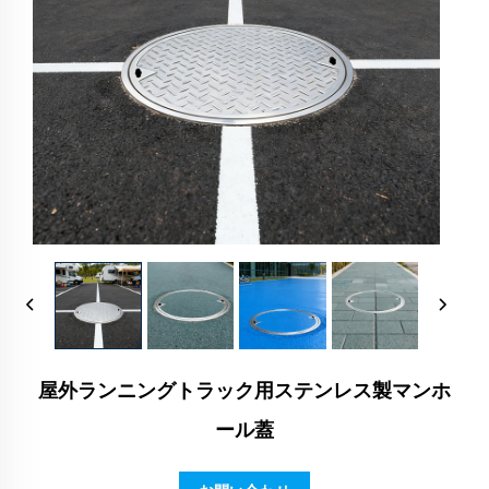
屋外ランニングトラック用ステンレス製マンホ
ール蓋