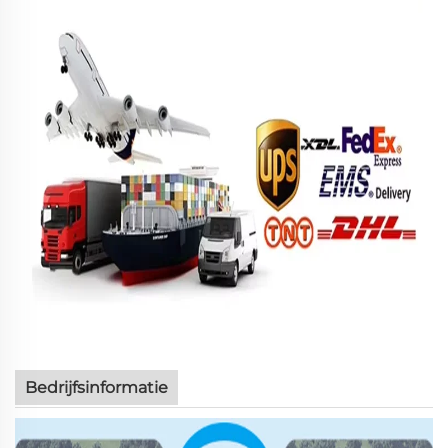
Bedrijfsinformatie