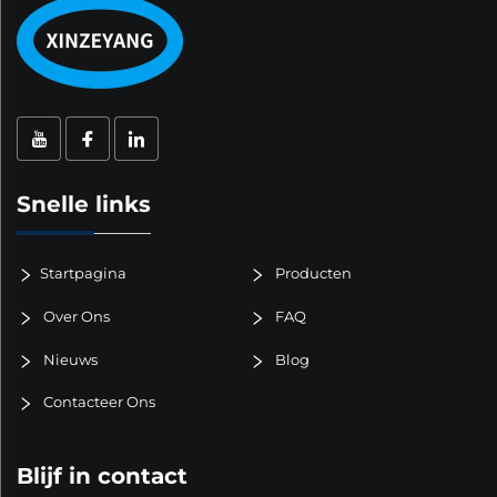
Snelle links
Startpagina
Producten
Over Ons
FAQ
Nieuws
Blog
Contacteer Ons
Blijf in contact