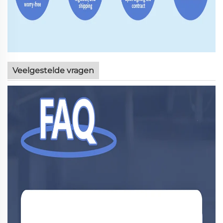
Veelgestelde vragen