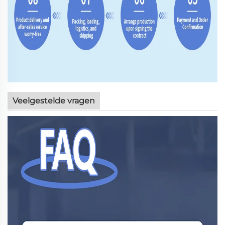
Veelgestelde vragen