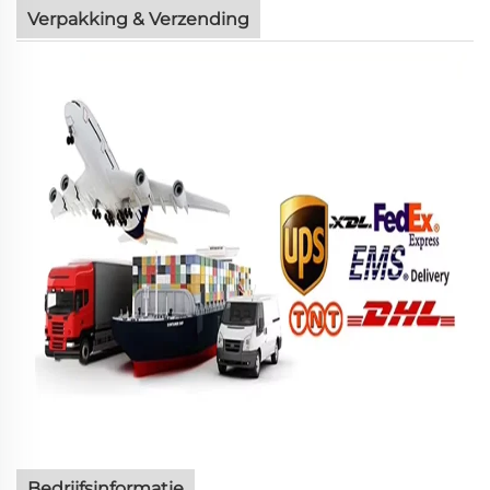
Verpakking & Verzending
Bedrijfsinformatie