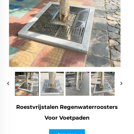
Roestvrijstalen Regenwaterroosters
Voor Voetpaden