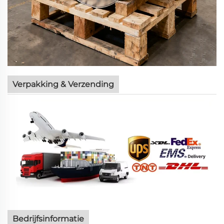
Verpakking & Verzending
Bedrijfsinformatie