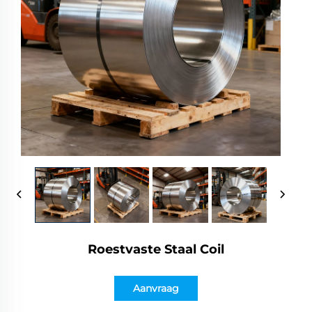
Roestvaste Staal Coil
Aanvraag