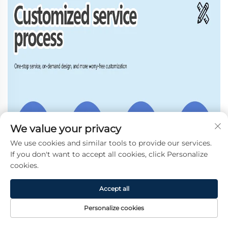
We value your privacy
We use cookies and similar tools to provide our services.
If you don't want to accept all cookies, click Personalize
cookies.
Accept all
Personalize cookies