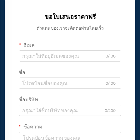
ขอใบเสนอราคาฟรี
ตัวแทนของเราจะติดต่อท่านโดยเร็ว
อีเมล
0/100
ชื่อ
0/100
ชื่อบริษัท
0/200
ข้อความ