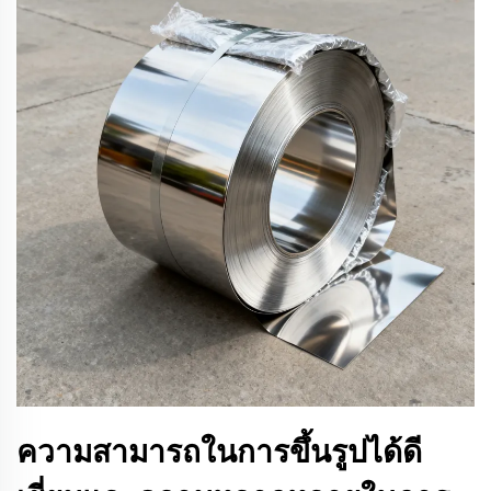
ความสามารถในการขึ้นรูปได้ดี