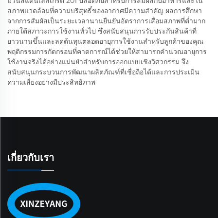
ม้วนสแตนเลสเกรด 201 ปลอดภัยสำหรับการสัมผัสกับอาหารและใน
สภาพแวดล้อมที่ความบริสุทธิ์ของอากาศมีความสำคัญ ผลการศึกษา
จากการสัมผัสเป็นระยะเวลานานยืนยันอัตราการเสื่อมสภาพที่ต่ำมาก
ภายใต้สภาวะการใช้งานทั่วไป ซึ่งสนับสนุนการรับประกันสินค้าที่
ยาวนานขึ้นและลดต้นทุนตลอดอายุการใช้งานสำหรับลูกค้าของคุณ
พฤติกรรมการกัดกร่อนที่คาดการณ์ได้ช่วยให้สามารถคำนวณอายุการ
ใช้งานจริงได้อย่างแม่นยำสำหรับการออกแบบเชิงวิศวกรรม จึง
สนับสนุนกระบวนการพัฒนาผลิตภัณฑ์ที่เชื่อถือได้และการประเมิน
ความเสี่ยงอย่างมีประสิทธิภาพ
เกี่ยวกับเรา