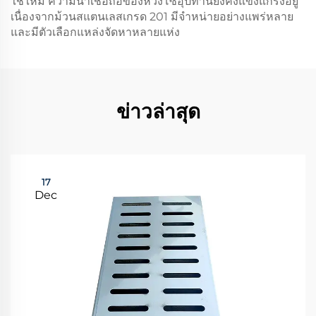
ใช้ใหม่ ความน่าเชื่อถือของห่วงโซ่อุปทานยังคงแข็งแกร่งอยู่
เนื่องจากม้วนสแตนเลสเกรด 201 มีจำหน่ายอย่างแพร่หลาย
และมีตัวเลือกแหล่งจัดหาหลายแห่ง
ข่าวล่าสุด
17
Dec