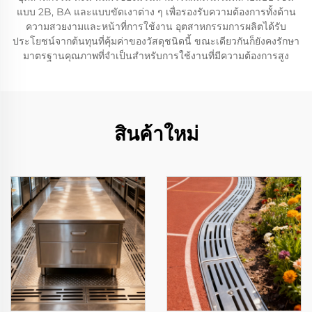
แบบ 2B, BA และแบบขัดเงาต่าง ๆ เพื่อรองรับความต้องการทั้งด้าน
ความสวยงามและหน้าที่การใช้งาน อุตสาหกรรมการผลิตได้รับ
ประโยชน์จากต้นทุนที่คุ้มค่าของวัสดุชนิดนี้ ขณะเดียวกันก็ยังคงรักษา
มาตรฐานคุณภาพที่จำเป็นสำหรับการใช้งานที่มีความต้องการสูง
สินค้าใหม่