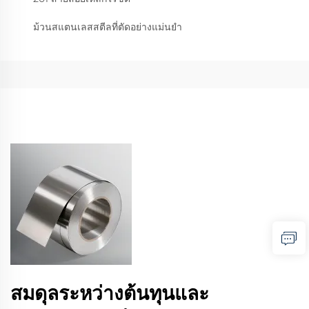
ม้วนสแตนเลสสตีลที่ตัดอย่างแม่นยำ
สมดุลระหว่างต้นทุนและ