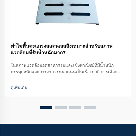
ทำไมพื้นตะแกรงสแตนเลสถึงเหมาะสำหรับสภาพ
แวดล้อมที่รับน้ำหนักมาก?
ในสภาพแวดล้อมอุตสาหกรรมและเชิงพาณิชย์ที่มีน้ำหนัก
บรรทุกหนักและการจราจรหนาแน่นเป็นเรื่องปกติ การเลือก
โซลูชันพื้นผิวและการระบายน้ำที่เหมาะสมจึงมีความสำคัญ
อย่างยิ่งต่อความปลอดภัยและประสิทธิภาพในการดำเนินงาน
ดูเพิ่มเติม
ตะแกรงสแตนเลสได้กลายเป็นทางเลือกหลัก...