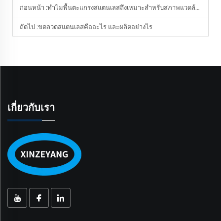
ก่อนหน้า :
ทำไมพื้นตะแกรงสแตนเลสถึงเหมาะสำหรับสภาพแวดล้อมที่รับน้ำหนักมาก?
ถัดไป :
ขดลวดสแตนเลสคืออะไร และผลิตอย่างไร
เกี่ยวกับเรา