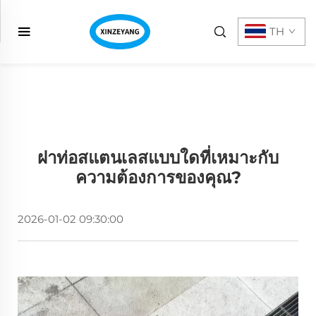
TH
ฝาท่อสแตนเลสแบบใดที่เหมาะกับ
ความต้องการของคุณ?
2026-01-02 09:30:00