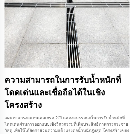
ความสามารถในการรับน้ำหนักที่
โดดเด่นและเชื่อถือได้ในเชิง
โครงสร้าง
แผ่นตะแกรงสแตนเลสเกรด 201 แสดงสมรรถนะในการรับน้ำหนักที่
โดดเด่นผ่านการออกแบบเชิงวิศวกรรมที่เพิ่มประสิทธิภาพการกระจาย
วัสดุ เพื่อให้ได้อัตราส่วนความแข็งแรงต่อน้ำหนักสูงสุด โครงสร้างของ