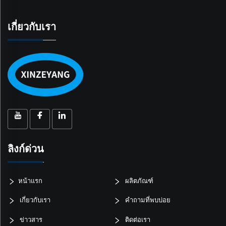
เกี่ยวกับเรา
ลิงก์ด่วน
หน้าแรก
ผลิตภัณฑ์
เกี่ยวกับเรา
คำถามที่พบบ่อย
ข่าวสาร
ติดต่อเรา