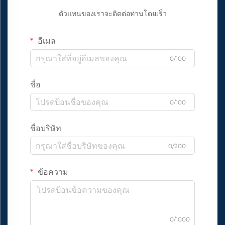
ตัวแทนของเราจะติดต่อท่านโดยเร็ว
อีเมล
0/100
ชื่อ
0/100
ชื่อบริษัท
0/200
ข้อความ
0/1000