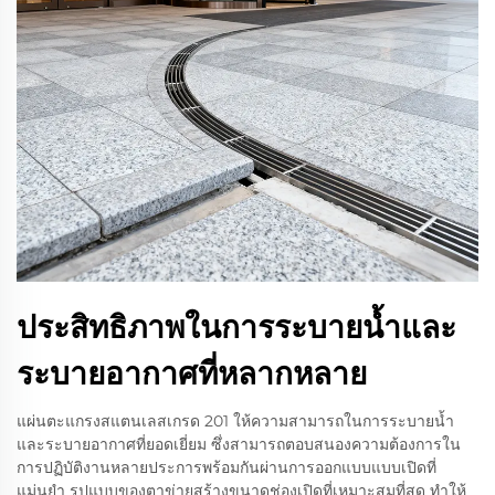
ประสิทธิภาพในการระบายน้ำและ
ระบายอากาศที่หลากหลาย
แผ่นตะแกรงสแตนเลสเกรด 201 ให้ความสามารถในการระบายน้ำ
และระบายอากาศที่ยอดเยี่ยม ซึ่งสามารถตอบสนองความต้องการใน
การปฏิบัติงานหลายประการพร้อมกันผ่านการออกแบบแบบเปิดที่
แม่นยำ รูปแบบของตาข่ายสร้างขนาดช่องเปิดที่เหมาะสมที่สุด ทำให้