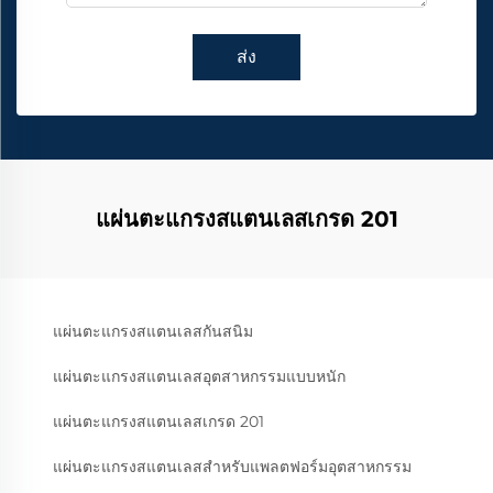
ส่ง
แผ่นตะแกรงสแตนเลสเกรด 201
แผ่นตะแกรงสแตนเลสกันสนิม
แผ่นตะแกรงสแตนเลสอุตสาหกรรมแบบหนัก
แผ่นตะแกรงสแตนเลสเกรด 201
แผ่นตะแกรงสแตนเลสสำหรับแพลตฟอร์มอุตสาหกรรม