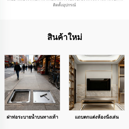
ติดตั้งอุปกรณ์
สินค้าใหม่
ฝาท่อระบายน้ำบนทางเท้า
แถบตกแต่งห้องนั่งเล่น