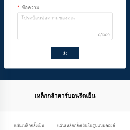
ข้อความ
0/1000
ส่ง
เหล็กกล้าคาร์บอนรีดเย็น
แผ่นเหล็กกลิ้งเย็น
แผ่นเหล็กกลิ้งเย็นในรูปแบบคอยล์