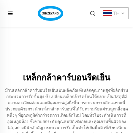
TH
เหล็กกล้าคาร์บอนรีดเย็น
ม้วนเหล็กกล้าคาร์บอนรีดเย็นเป็นผลิตภัณฑ์เหล็กคุณภาพสูงที่ผลิตผ่าน
กระบวนการรีดขั้นสูง ซึ่งเปลี่ยนเหล็กกล้ารีดร้อนให้กลายเป็นวัสดุที่มี
ความละเอียดอ่อนและมีคุณภาพสูงยิ่งขึ้น กระบวนการผลิตเฉพาะนี้
ประกอบด้วยการนำเหล็กกล้าคาร์บอนที่ได้รับความร้อนผ่านลูกกลิ้งชุด
หนึ่งๆ ที่อุณหภูมิต่ำกว่าจุดการเกิดผลึกใหม่ โดยทั่วไปจะดำเนินการที่
อุณหภูมิห้อง ซึ่งช่วยยกระดับคุณสมบัติเชิงกลและคุณภาพพื้นผิวของ
วัสดุอย่างมีนัยสำคัญ กระบวนการรีดเย็นทำให้เกิดพื้นผิวที่เรียบเนียน