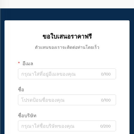
ขอใบเสนอราคาฟรี
ตัวแทนของเราจะติดต่อท่านโดยเร็ว
อีเมล
0/100
ชื่อ
0/100
ชื่อบริษัท
0/200