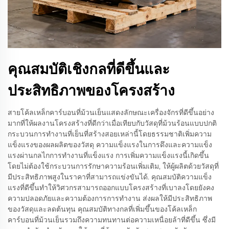
คุณสมบัติเชิงกลที่ดีขึ้นและ
ประสิทธิภาพของโครงสร้าง
สายโค้ลเหล็กคาร์บอนที่ม้วนเย็นแสดงลักษณะเครื่องจักรที่ดีขึ้นอย่าง
มากที่ให้ผลงานโครงสร้างที่ดีกว่าเมื่อเทียบกับวัสดุที่ม้วนร้อนแบบปกติ
กระบวนการทํางานที่เย็นที่สร้างสอยเหล่านี้โดยธรรมชาติเพิ่มความ
แข็งแรงของผลผลิตของวัสดุ ความแข็งแรงในการดึงและความแข็ง
แรงผ่านกลไกการทํางานที่แข็งแรง การเพิ่มความแข็งแรงนี้เกิดขึ้น
โดยไม่ต้องใช้กระบวนการรักษาความร้อนเพิ่มเติม, ให้ผู้ผลิตด้วยวัสดุที่
มีประสิทธิภาพสูงในราคาที่สามารถแข่งขันได้. คุณสมบัติความแข็ง
แรงที่ดีขึ้นทําให้วิศวกรสามารถออกแบบโครงสร้างที่เบาลงโดยยังคง
ความปลอดภัยและความต้องการการทํางาน ส่งผลให้มีประสิทธิภาพ
ของวัสดุและลดต้นทุน คุณสมบัติทางกลที่เพิ่มขึ้นของโค้ลเหล็ก
คาร์บอนที่ม้วนเย็นรวมถึงความทนทานต่อความเหนื่อยล้าที่ดีขึ้น ซึ่งมี