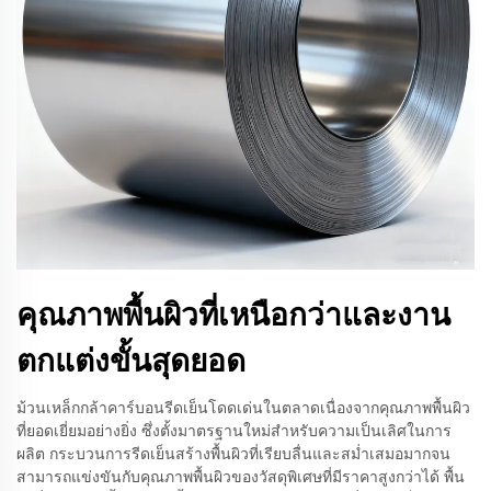
คุณภาพพื้นผิวที่เหนือกว่าและงาน
ตกแต่งขั้นสุดยอด
ม้วนเหล็กกล้าคาร์บอนรีดเย็นโดดเด่นในตลาดเนื่องจากคุณภาพพื้นผิว
ที่ยอดเยี่ยมอย่างยิ่ง ซึ่งตั้งมาตรฐานใหม่สำหรับความเป็นเลิศในการ
ผลิต กระบวนการรีดเย็นสร้างพื้นผิวที่เรียบลื่นและสม่ำเสมอมากจน
สามารถแข่งขันกับคุณภาพพื้นผิวของวัสดุพิเศษที่มีราคาสูงกว่าได้ พื้น