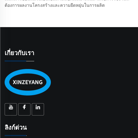
ต้องการผลงานโครงสร้างและความยืดหยุ่นในการผลิต
เกี่ยวกับเรา
ลิงก์ด่วน