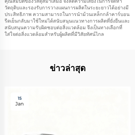
คุณสมบัติของวัสดุสม่ำเสมอ จึงลดความเสี่ยงในการจัดหา
วัตถุดิบและรองรับการวางแผนการผลิตในระยะยาวได้อย่างมี
ประสิทธิภาพ ความสามารถในการนำม้วนเหล็กกล้าคาร์บอน
รีดเย็นกลับมาใช้ใหม่ได้สนับสนุนแนวทางการผลิตที่ยั่งยืนและ
สนับสนุนความรับผิดชอบต่อสิ่งแวดล้อม จึงเป็นทางเลือกที่
ใส่ใจต่อสิ่งแวดล้อมสำหรับผู้ผลิตที่มีวิสัยทัศน์ไกล
ข่าวล่าสุด
15
Jan