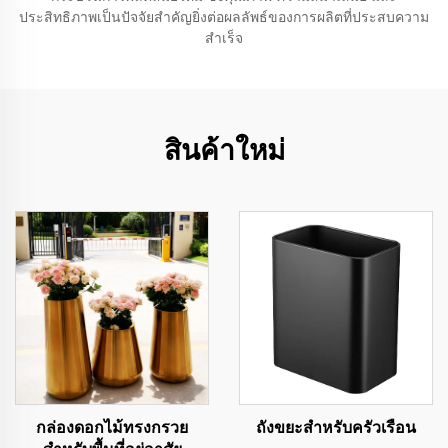
ประสิทธิภาพเป็นปัจจัยสำคัญยิ่งต่อผลลัพธ์ของการผลิตที่ประสบความ
สำเร็จ
สินค้าใหม่
กล่องดอกไม้ทรงกรวย
ถังขยะสำหรับครัวเรือน