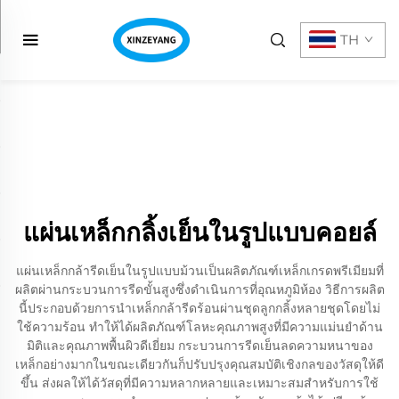
TH
แผ่นเหล็กกลิ้งเย็นในรูปแบบคอยล์
แผ่นเหล็กกล้ารีดเย็นในรูปแบบม้วนเป็นผลิตภัณฑ์เหล็กเกรดพรีเมียมที่
ผลิตผ่านกระบวนการรีดขั้นสูงซึ่งดำเนินการที่อุณหภูมิห้อง วิธีการผลิต
นี้ประกอบด้วยการนำเหล็กกล้ารีดร้อนผ่านชุดลูกกลิ้งหลายชุดโดยไม่
ใช้ความร้อน ทำให้ได้ผลิตภัณฑ์โลหะคุณภาพสูงที่มีความแม่นยำด้าน
มิติและคุณภาพพื้นผิวดีเยี่ยม กระบวนการรีดเย็นลดความหนาของ
เหล็กอย่างมากในขณะเดียวกันก็ปรับปรุงคุณสมบัติเชิงกลของวัสดุให้ดี
ขึ้น ส่งผลให้ได้วัสดุที่มีความหลากหลายและเหมาะสมสำหรับการใช้