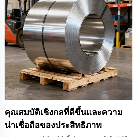
คุณสมบัติเชิงกลที่ดีขึ้นและความ
น่าเชื่อถือของประสิทธิภาพ