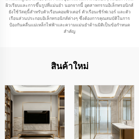
ผิวเรียบและการขึ้นรูปที่แม่นยำ นอกจากนี้ อุตสาหกรรมอิเล็กทรอนิกส์
ยังใช้วัสดุนี้สำหรับตัวเรือนคอมพิวเตอร์ ตัวเรือนเซิร์ฟเวอร์ และตัว
เรือนส่วนประกอบอิเล็กทรอนิกส์ต่างๆ ซึ่งต้องการคุณสมบัติในการ
ป้องกันคลื่นแม่เหล็กไฟฟ้าและความแม่นยำด้านมิติเป็นข้อกำหนด
สำคัญ
สินค้าใหม่