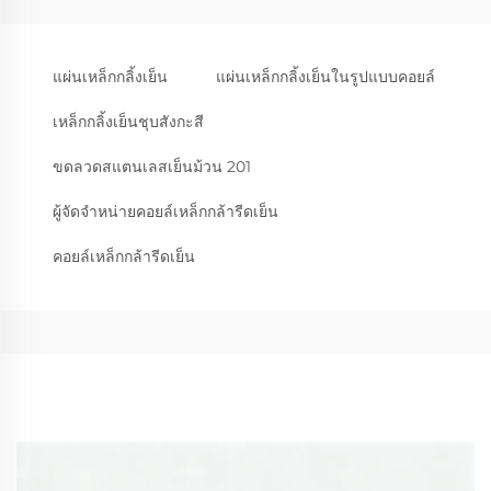
แผ่นเหล็กกลิ้งเย็น
แผ่นเหล็กกลิ้งเย็นในรูปแบบคอยล์
เหล็กกลิ้งเย็นชุบสังกะสี
ขดลวดสแตนเลสเย็นม้วน 201
ผู้จัดจำหน่ายคอยล์เหล็กกล้ารีดเย็น
คอยล์เหล็กกล้ารีดเย็น