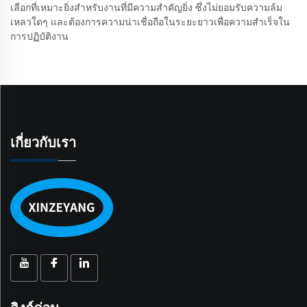
เลือกที่เหมาะยิ่งสำหรับงานที่มีความสำคัญยิ่ง ซึ่งไม่ยอมรับความล้ม
เหลวใดๆ และต้องการความน่าเชื่อถือในระยะยาวเพื่อความสำเร็จใน
การปฏิบัติงาน
เกี่ยวกับเรา