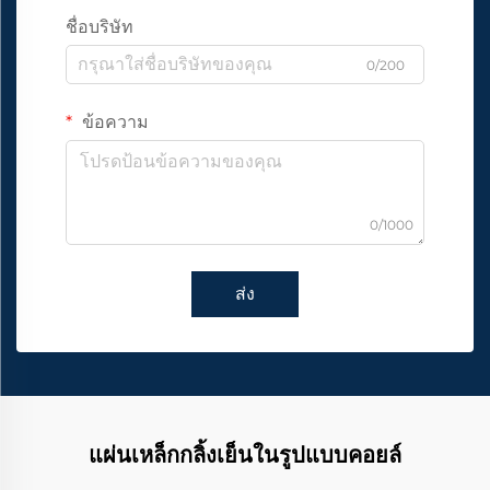
ชื่อบริษัท
0/200
ข้อความ
0/1000
ส่ง
แผ่นเหล็กกลิ้งเย็นในรูปแบบคอยล์