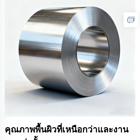
คุณภาพพื้นผิวที่เหนือกว่าและงาน