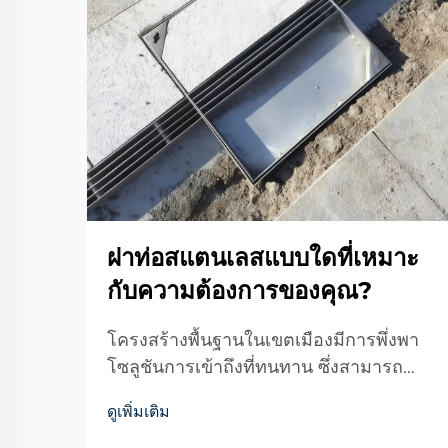
ฝาท่อสแตนเลสแบบใดที่เหมาะ
กับความต้องการของคุณ?
โครงสร้างพื้นฐานในเขตเมืองมีการพึ่งพา
โซลูชันการเข้าถึงที่ทนทาน ซึ่งสามารถ
รองรับการจราจรหนักเป็นเวลาหลาย
ดูเพิ่มเติม
ทศวรรษโดยยังคงรักษาระบบโครงสร้างให้