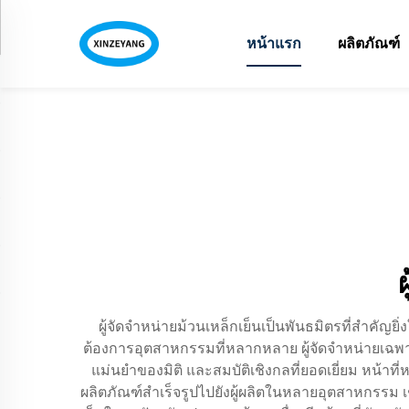
หน้าแรก
ผลิตภัณฑ์
ผู้จัดจำหน่ายม้วนเหล็กเย็นเป็นพันธมิตรที่สำคั
ต้องการอุตสาหกรรมที่หลากหลาย ผู้จัดจำหน่ายเฉพาะท
แม่นยำของมิติ และสมบัติเชิงกลที่ยอดเยี่ยม หน้าที
ผลิตภัณฑ์สำเร็จรูปไปยังผู้ผลิตในหลายอุตสาหกรรม เ