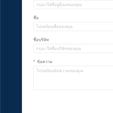
ชื่อ
ชื่อบริษัท
ข้อความ