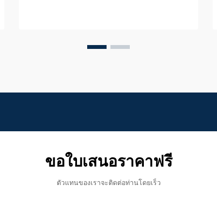
อยู่ ภาชนะเก็บขยะสแตนเลสได้กลายเป็น
ตัวเลือกอันดับต้นๆ...
ขอใบเสนอราคาฟรี
ตัวแทนของเราจะติดต่อท่านโดยเร็ว