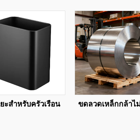
ขยะสำหรับครัวเรือน
ขดลวดเหล็กกล้าไม