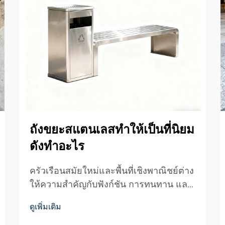
ถังขยะสแตนเลสทําให้เป็นที่นิยม
ดังทําอะไร
ครัวเรือนสมัยใหม่และพื้นที่เชิงพาณิชย์ต่าง
ให้ความสำคัญกับฟังก์ชัน การทนทาน และ
ด้านความสวยงามมากขึ้นเรื่อยๆ เมื่อเลือก
ดูเพิ่มเติม
วิธีจัดการขยะ ในบรรดาทางเลือกต่างๆ ที่มี