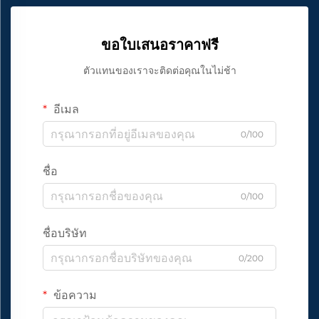
ขอใบเสนอราคาฟรี
ตัวแทนของเราจะติดต่อคุณในไม่ช้า
อีเมล
0/100
ชื่อ
0/100
ชื่อบริษัท
0/200
ข้อความ