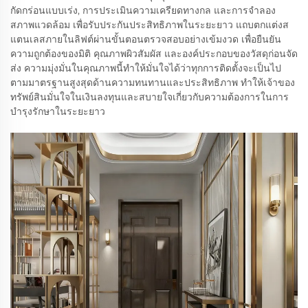
กัดกร่อนแบบเร่ง, การประเมินความเครียดทางกล และการจำลอง
สภาพแวดล้อม เพื่อรับประกันประสิทธิภาพในระยะยาว แถบตกแต่งส
แตนเลสภายในลิฟต์ผ่านขั้นตอนตรวจสอบอย่างเข้มงวด เพื่อยืนยัน
ความถูกต้องของมิติ คุณภาพผิวสัมผัส และองค์ประกอบของวัสดุก่อนจัด
ส่ง ความมุ่งมั่นในคุณภาพนี้ทำให้มั่นใจได้ว่าทุกการติดตั้งจะเป็นไป
ตามมาตรฐานสูงสุดด้านความทนทานและประสิทธิภาพ ทำให้เจ้าของ
ทรัพย์สินมั่นใจในเงินลงทุนและสบายใจเกี่ยวกับความต้องการในการ
บำรุงรักษาในระยะยาว