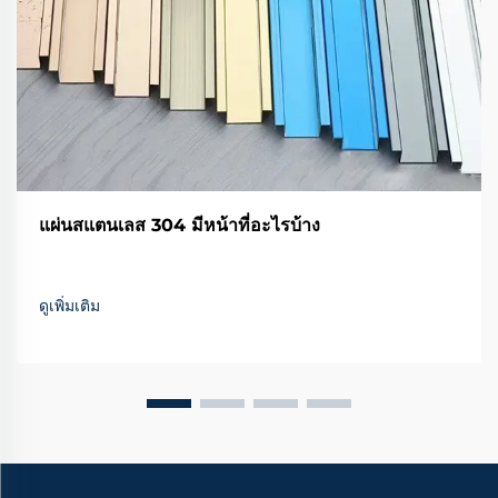
แผ่นสแตนเลส 304 มีหน้าที่อะไรบ้าง
ดูเพิ่มเติม