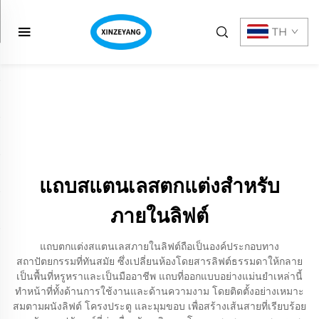
TH
แถบสแตนเลสตกแต่งสำหรับ
ภายในลิฟต์
แถบตกแต่งสแตนเลสภายในลิฟต์ถือเป็นองค์ประกอบทาง
สถาปัตยกรรมที่ทันสมัย ซึ่งเปลี่ยนห้องโดยสารลิฟต์ธรรมดาให้กลาย
เป็นพื้นที่หรูหราและเป็นมืออาชีพ แถบที่ออกแบบอย่างแม่นยำเหล่านี้
ทำหน้าที่ทั้งด้านการใช้งานและด้านความงาม โดยติดตั้งอย่างเหมาะ
สมตามผนังลิฟต์ โครงประตู และมุมขอบ เพื่อสร้างเส้นสายที่เรียบร้อย