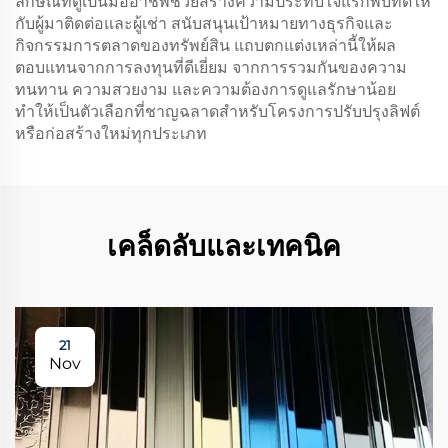
ลักษณ์ที่ดูเป็นมืออาชีพช่วยสร้างความประทับใจแรกพบที่ดีให้
กับผู้มาติดต่อและผู้เช่า สนับสนุนเป้าหมายทางธุรกิจและ
กิจกรรมการตลาดของทรัพย์สิน แถบตกแต่งเหล่านี้ให้ผล
ตอบแทนจากการลงทุนที่ดีเยี่ยม จากการรวมกันของความ
ทนทาน ความสวยงาม และความต้องการดูแลรักษาน้อย
ทำให้เป็นตัวเลือกที่ชาญฉลาดสำหรับโครงการปรับปรุงลิฟต์
หรือก่อสร้างใหม่ทุกประเภท
เคล็ดลับและเทคนิค
21
Nov