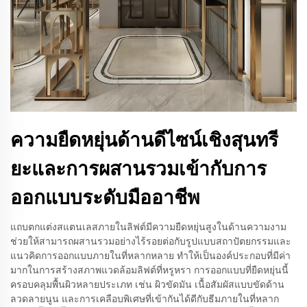
ความยืดหยุ่นด้านดีไซน์เชิงสุนทรี
ยะและการผสานรวมเข้ากับการ
ออกแบบระดับมืออาชีพ
แถบตกแต่งสแตนเลสภายในลิฟต์มีความยืดหยุ่นสูงในด้านความงาม
ช่วยให้สามารถผสานรวมอย่างไร้รอยต่อกับรูปแบบสถาปัตยกรรมและ
แนวคิดการออกแบบภายในที่หลากหลาย ทำให้เป็นองค์ประกอบที่มีค่า
มากในการสร้างสภาพแวดล้อมลิฟต์ที่หรูหรา การออกแบบที่ยืดหยุ่นนี้
ครอบคลุมพื้นผิวหลายประเภท เช่น ผิวขัดมัน เนื้อสัมผัสแบบขัดด้าน
ลวดลายนูน และการเคลือบพิเศษที่เข้ากันได้ดีกับธีมภายในที่หลาก