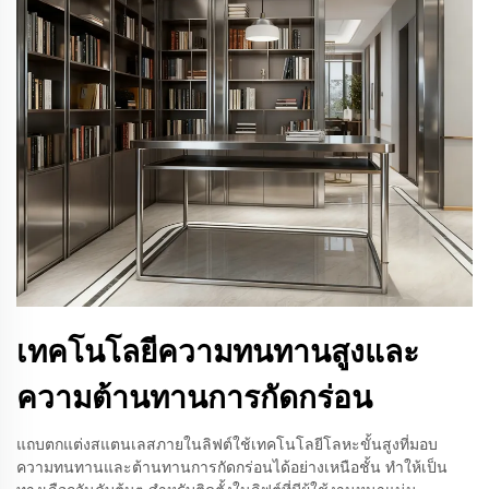
เทคโนโลยีความทนทานสูงและ
ความต้านทานการกัดกร่อน
แถบตกแต่งสแตนเลสภายในลิฟต์ใช้เทคโนโลยีโลหะขั้นสูงที่มอบ
ความทนทานและต้านทานการกัดกร่อนได้อย่างเหนือชั้น ทำให้เป็น