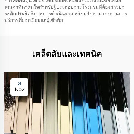
การลดต้นทุนได้ ข้อได้เปรียบทั้งหมดนี้รวมกันเป็นข้อเสนอ
คุณค่าที่น่าสนใจสำหรับผู้ประกอบการโรงแรมที่ต้องการยก
ระดับประสิทธิภาพการดำเนินงาน พร้อมรักษามาตรฐานการ
บริการที่ยอดเยี่ยมแก่ผู้เข้าพัก
เคล็ดลับและเทคนิค
21
Nov