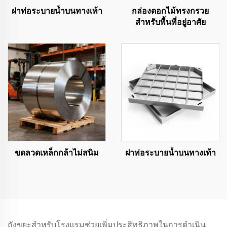
ฝาท่อระบายน้ำบนทางเท้า
กล่องดอกไม้ทรงกรวย
สำหรับพื้นที่อยู่อาศัย
ขดลวดเหล็กกล้าไม่สนิม
ฝาท่อระบายน้ำบนทางเท้า
ถังขยะสำหรับโรงแรมช่วยเพิ่มประสิทธิภาพในการดำเนิน