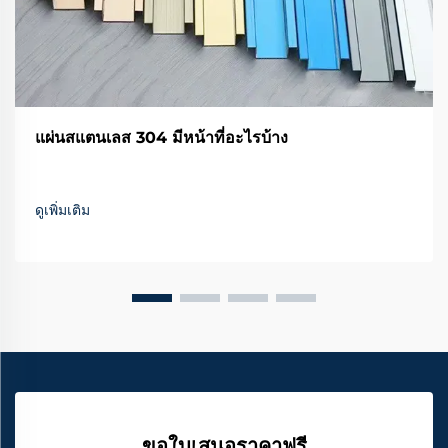
แผ่นสแตนเลส 304 มีหน้าที่อะไรบ้าง
ดูเพิ่มเติม
ขอใบเสนอราคาฟรี