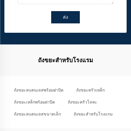
ส่ง
ถังขยะสำหรับโรงแรม
ถังขยะสแตนเลสพร้อมฝาปิด
ถังขยะครัวเหล็ก
ถังขยะเหล็กพร้อมฝาปิด
ถังขยะครัวโลหะ
ถังขยะสแตนเลสขนาดเล็ก
ถังขยะสำหรับโรงแรม