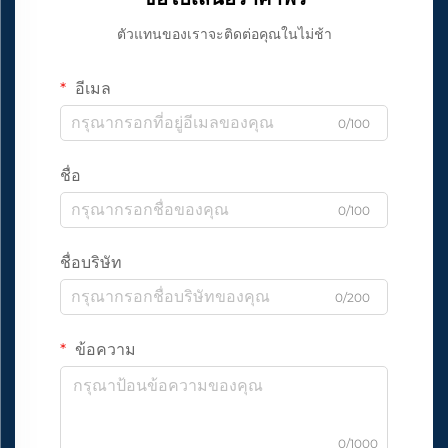
ตัวแทนของเราจะติดต่อคุณในไม่ช้า
อีเมล
0/100
ชื่อ
0/100
ชื่อบริษัท
0/200
ข้อความ
0/1000