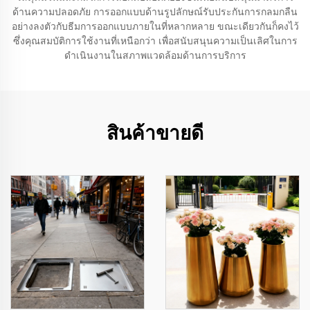
ด้านความปลอดภัย การออกแบบด้านรูปลักษณ์รับประกันการกลมกลืน
อย่างลงตัวกับธีมการออกแบบภายในที่หลากหลาย ขณะเดียวกันก็คงไว้
ซึ่งคุณสมบัติการใช้งานที่เหนือกว่า เพื่อสนับสนุนความเป็นเลิศในการ
ดำเนินงานในสภาพแวดล้อมด้านการบริการ
สินค้าขายดี