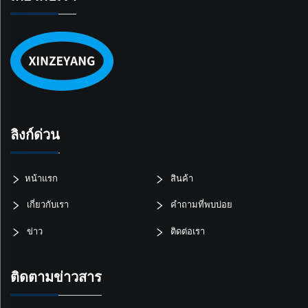
ลิงก์ด่วน
หน้าแรก
สินค้า
เกี่ยวกับเรา
คำถามที่พบบ่อย
ข่าว
ติดต่อเรา
ติดตามข่าวสาร