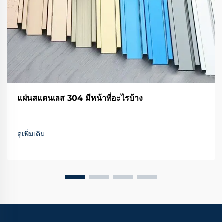
แผ่นสแตนเลส 304 มีหน้าที่อะไรบ้าง
ดูเพิ่มเติม