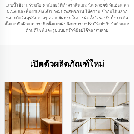
แถบนี้ใช้งานร่วมกับเคาน์เตอร์ที่ทำจากหินแกรนิต ควอตซ์ หินอ่อน ลา
มิเนต และพื้นผิวแข็งได้อย่างมีประสิทธิภาพ ให้ความเข้ากันได้หลาก
หลายกับวัสดุชนิดต่างๆ ความยืดหยุ่นในการติดตั้งยังรองรับทั้งการติด
ตั้งแบบยึดผิวและการติดตั้งแบบฝัง จึงสามารถปรับให้เข้ากับข้อกำหนด
ด้านดีไซน์และรูปแบบครัวที่มีอยู่ได้หลากหลาย
เปิดตัวผลิตภัณฑ์ใหม่