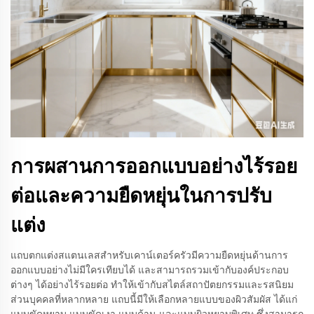
การผสานการออกแบบอย่างไร้รอย
ต่อและความยืดหยุ่นในการปรับ
แต่ง
แถบตกแต่งสแตนเลสสำหรับเคาน์เตอร์ครัวมีความยืดหยุ่นด้านการ
ออกแบบอย่างไม่มีใครเทียบได้ และสามารถรวมเข้ากับองค์ประกอบ
ต่างๆ ได้อย่างไร้รอยต่อ ทำให้เข้ากับสไตล์สถาปัตยกรรมและรสนิยม
ส่วนบุคคลที่หลากหลาย แถบนี้มีให้เลือกหลายแบบของผิวสัมผัส ได้แก่