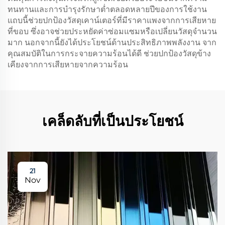
ทนทานและการบำรุงรักษาต่ำตลอดหลายปีของการใช้งาน
แถบนี้ช่วยปกป้องวัสดุเคาน์เตอร์ที่มีราคาแพงจากการเสียหาย
ที่ขอบ ซึ่งอาจช่วยประหยัดค่าซ่อมแซมหรือเปลี่ยนวัสดุจำนวน
มาก นอกจากนี้ยังได้ประโยชน์ด้านประสิทธิภาพพลังงาน จาก
คุณสมบัติในการกระจายความร้อนได้ดี ช่วยปกป้องวัสดุข้าง
เคียงจากการเสียหายจากความร้อน
เคล็ดลับที่เป็นประโยชน์
21
Nov