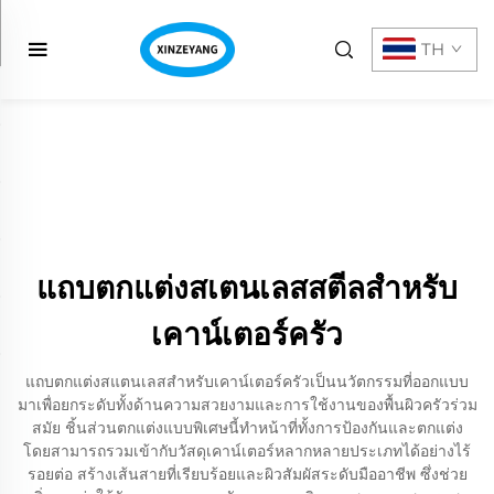
TH
แถบตกแต่งสเตนเลสสตีลสำหรับ
เคาน์เตอร์ครัว
แถบตกแต่งสแตนเลสสำหรับเคาน์เตอร์ครัวเป็นนวัตกรรมที่ออกแบบ
มาเพื่อยกระดับทั้งด้านความสวยงามและการใช้งานของพื้นผิวครัวร่วม
สมัย ชิ้นส่วนตกแต่งแบบพิเศษนี้ทำหน้าที่ทั้งการป้องกันและตกแต่ง
โดยสามารถรวมเข้ากับวัสดุเคาน์เตอร์หลากหลายประเภทได้อย่างไร้
รอยต่อ สร้างเส้นสายที่เรียบร้อยและผิวสัมผัสระดับมืออาชีพ ซึ่งช่วย