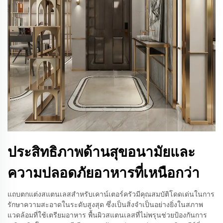
ประสิทธิภาพด้านสุขอนามัยและ
ความปลอดภัยอาหารที่เหนือกว่า
แถบตกแต่งสแตนเลสสำหรับเคาน์เตอร์ครัวมีคุณสมบัติโดดเด่นในการ
รักษาความสะอาดในระดับสูงสุด ซึ่งเป็นสิ่งจำเป็นอย่างยิ่งในสภาพ
แวดล้อมที่ใช้เตรียมอาหาร พื้นผิวสแตนเลสที่ไม่พรุนช่วยป้องกันการ