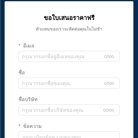
ขอใบเสนอราคาฟรี
ตัวแทนของเราจะติดต่อคุณในไม่ช้า
อีเมล
0/100
ชื่อ
0/100
ชื่อบริษัท
0/200
ข้อความ