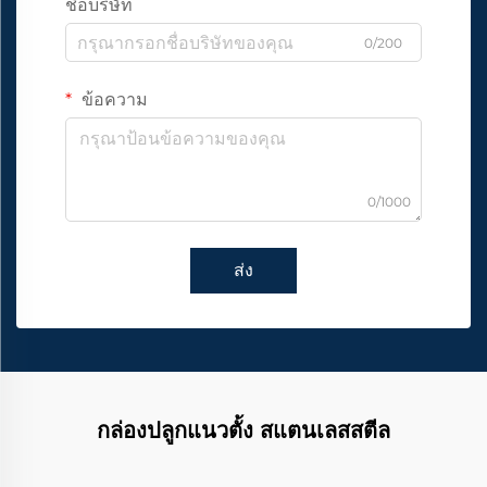
ชื่อบริษัท
0/200
ข้อความ
0/1000
ส่ง
กล่องปลูกแนวตั้ง สแตนเลสสตีล