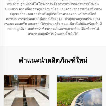
กระถางปลูกเหล่านี้ในโครงการที่ต้องการประสิทธิภาพการใช้งาน
ระยะยาว ความต้องการดูแลรักษาน้อย และความสวยงามที่คงที่ กล่อง
ปลูกเหล็กสแตนเลสสำหรับภูมิทัศน์สามารถผสานเข้ากับสไตล์
สถาปัตยกรรมร่วมสมัยได้อย่างไร้รอยต่อ เข้าคู่กับวัสดุก่อสร้างอย่าง
กระจก คอนกรีต และเหล็กได้อย่างลงตัว ขณะเดียวกันก็จัดเตรียมพื้นที่
เพาะปลูกที่จำเป็นสำหรับพืชพรรณในสภาพแวดล้อมเมืองที่อาจไม่
สามารถปลูกพืชในดินแบบดั้งเดิมได้
คำแนะนำผลิตภัณฑ์ใหม่