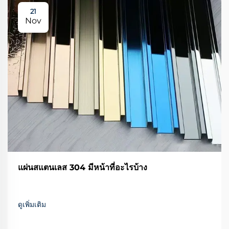
21
Nov
แผ่นสแตนเลส 304 มีหน้าที่อะไรบ้าง
ดูเพิ่มเติม