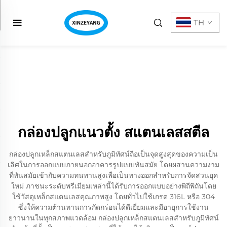
TH
กล่องปลูกแนวตั้ง สแตนเลสสตีล
กล่องปลูกเหล็กสแตนเลสสำหรับภูมิทัศน์ถือเป็นจุดสูงสุดของความเป็น
เลิศในการออกแบบภายนอกอาคารรูปแบบทันสมัย โดยผสานความงาม
ที่ทันสมัยเข้ากับความทนทานสูงเพื่อเป็นทางออกสำหรับการจัดสวนยุค
ใหม่ ภาชนะระดับพรีเมียมเหล่านี้ได้รับการออกแบบอย่างพิถีพิถันโดย
ใช้วัสดุเหล็กสแตนเลสคุณภาพสูง โดยทั่วไปใช้เกรด 316L หรือ 304
ซึ่งให้ความต้านทานการกัดกร่อนได้ดีเยี่ยมและมีอายุการใช้งาน
ยาวนานในทุกสภาพแวดล้อม กล่องปลูกเหล็กสแตนเลสสำหรับภูมิทัศน์