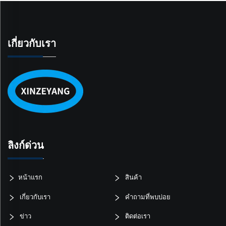
เกี่ยวกับเรา
ลิงก์ด่วน
หน้าแรก
สินค้า
เกี่ยวกับเรา
คำถามที่พบบ่อย
ข่าว
ติดต่อเรา