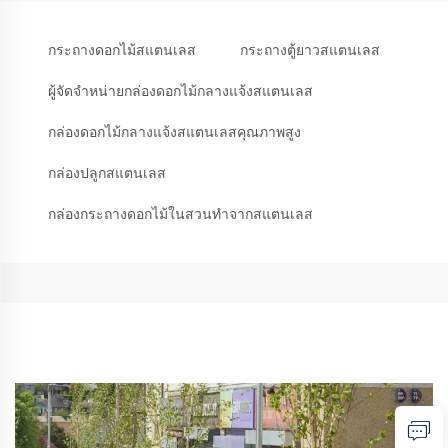
กระถางดอกไม้สแตนเลส
กระถางตู้ยาวสแตนเลส
ผู้จัดจำหน่ายกล่องดอกไม้กลางแจ้งสแตนเลส
กล่องดอกไม้กลางแจ้งสแตนเลสคุณภาพสูง
กล่องปลูกสแตนเลส
กล่องกระถางดอกไม้ในสวนทำจากสแตนเลส