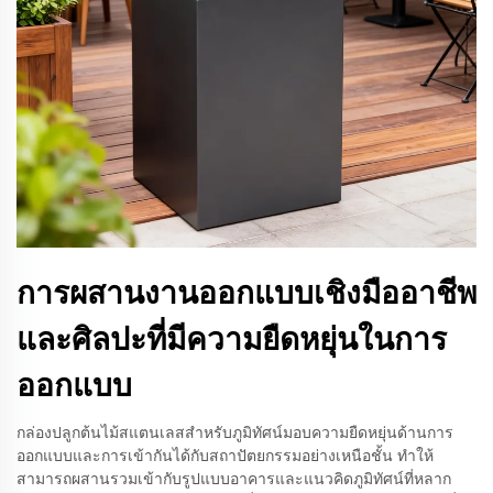
การผสานงานออกแบบเชิงมืออาชีพ
และศิลปะที่มีความยืดหยุ่นในการ
ออกแบบ
กล่องปลูกต้นไม้สแตนเลสสำหรับภูมิทัศน์มอบความยืดหยุ่นด้านการ
ออกแบบและการเข้ากันได้กับสถาปัตยกรรมอย่างเหนือชั้น ทำให้
สามารถผสานรวมเข้ากับรูปแบบอาคารและแนวคิดภูมิทัศน์ที่หลาก