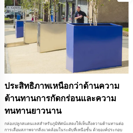
ประสิทธิภาพเหนือกว่าด้านความ
ต้านทานการกัดกร่อนและความ
ทนทานยาวนาน
กล่องปลูกสแตนเลสสำหรับภูมิทัศน์แสดงให้เห็นถึงความต้านทานต่อ
การเสื่อมสภาพจากสิ่งแวดล้อมในระดับที่เหนือชั้น ด้วยองค์ประกอบ