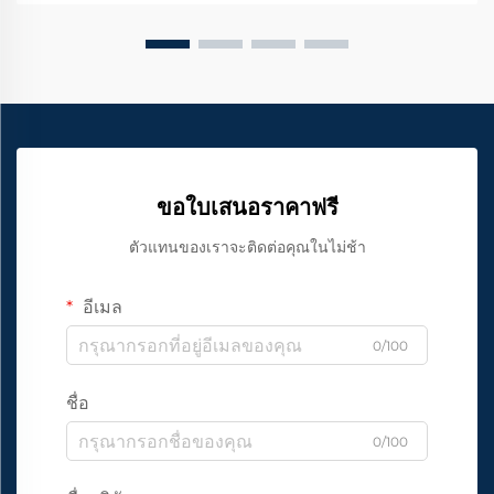
ขอใบเสนอราคาฟรี
ตัวแทนของเราจะติดต่อคุณในไม่ช้า
อีเมล
0/100
ชื่อ
0/100