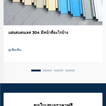
แผ่นสแตนเลส 304 มีหน้าที่อะไรบ้าง
ดูเพิ่มเติม
ขอใบเสนอราคาฟรี