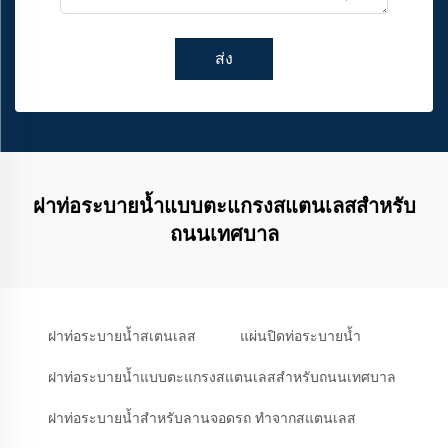
ส่ง
ฝาท่อระบายน้ำแบบตะแกรงสแตนเลสสำหรับ
ถนนเทศบาล
ฝาท่อระบายน้ำสเตนเลส
แผ่นปิดท่อระบายน้ำ
ฝาท่อระบายน้ำแบบตะแกรงสแตนเลสสำหรับถนนเทศบาล
ฝาท่อระบายน้ำสำหรับลานจอดรถ ทำจากสแตนเลส