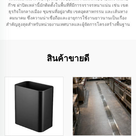
ก๊าซ ฝาปิดเหล่านี้มักติดตั้งในพื้นที่ที่มีการจราจรหนาแน่น เช่น เขต
ธุรกิจใจกลางเมือง ชุมชนที่อยู่อาศัย เขตอุตสาหกรรม และเส้นทาง
คมนาคม ซึ่งความน่าเชื่อถือและอายุการใช้งานยาวนานเป็นเรื่อง
สำคัญสูงสุดสำหรับหน่วยงานเทศบาลและผู้จัดการโครงสร้างพื้นฐาน
สินค้าขายดี