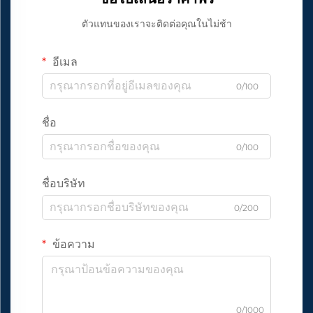
ตัวแทนของเราจะติดต่อคุณในไม่ช้า
อีเมล
0/100
ชื่อ
0/100
ชื่อบริษัท
0/200
ข้อความ
0/1000