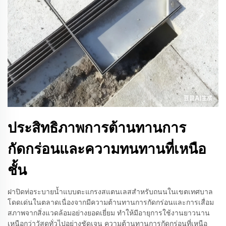
ประสิทธิภาพการต้านทานการ
กัดกร่อนและความทนทานที่เหนือ
ชั้น
ฝาปิดท่อระบายน้ำแบบตะแกรงสแตนเลสสำหรับถนนในเขตเทศบาล
โดดเด่นในตลาดเนื่องจากมีความต้านทานการกัดกร่อนและการเสื่อม
สภาพจากสิ่งแวดล้อมอย่างยอดเยี่ยม ทำให้มีอายุการใช้งานยาวนาน
เหนือกว่าวัสดุทั่วไปอย่างชัดเจน ความต้านทานการกัดกร่อนที่เหนือ