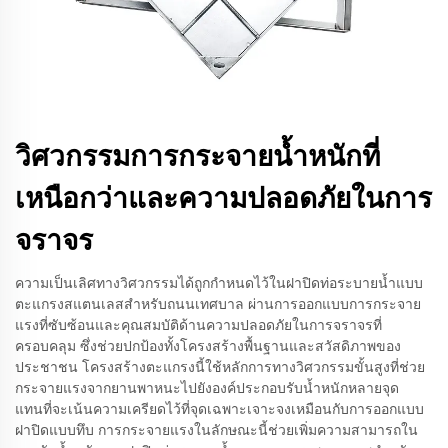
วิศวกรรมการกระจายน้ำหนักที่
เหนือกว่าและความปลอดภัยในการ
จราจร
ความเป็นเลิศทางวิศวกรรมได้ถูกกำหนดไว้ในฝาปิดท่อระบายน้ำแบบ
ตะแกรงสแตนเลสสำหรับถนนเทศบาล ผ่านการออกแบบการกระจาย
แรงที่ซับซ้อนและคุณสมบัติด้านความปลอดภัยในการจราจรที่
ครอบคลุม ซึ่งช่วยปกป้องทั้งโครงสร้างพื้นฐานและสวัสดิภาพของ
ประชาชน โครงสร้างตะแกรงนี้ใช้หลักการทางวิศวกรรมขั้นสูงที่ช่วย
กระจายแรงจากยานพาหนะไปยังองค์ประกอบรับน้ำหนักหลายจุด
แทนที่จะเน้นความเครียดไว้ที่จุดเฉพาะเจาะจงเหมือนกับการออกแบบ
ฝาปิดแบบทึบ การกระจายแรงในลักษณะนี้ช่วยเพิ่มความสามารถใน