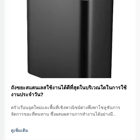
ถังขยะสแตนเลสใช้งานได้ดีที่สุดในบริเวณใดในการใช้
งานประจำวัน?
ครัวเรือนยุคใหม่และพื้นที่เชิงพาณิชย์ต่างพึ่งพาโซลูชันการ
จัดการขยะที่ทนทาน ซึ่งผสมผสานการทำงานได้อย่างมี
ประสิทธิภาพกับความสวยงาม สไตล์ ถังขยะสแตนเลสเป็น
ตัวแทนของจุดรวมที่ลงตัวระหว่างความทนทาน ความสะอาด
ดูเพิ่มเติม
และรูปลักษณ์ที่ทันสมัย