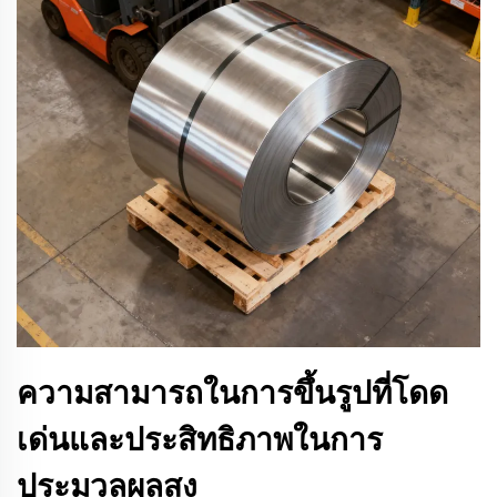
ความสามารถในการขึ้นรูปที่โดด
เด่นและประสิทธิภาพในการ
ประมวลผลสูง