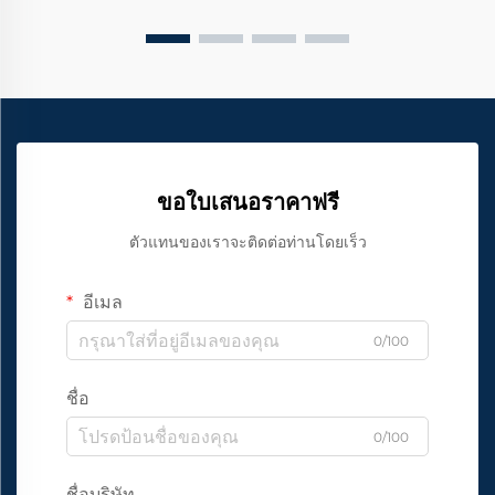
ขอใบเสนอราคาฟรี
ตัวแทนของเราจะติดต่อท่านโดยเร็ว
อีเมล
0/100
ชื่อ
0/100
ชื่อบริษัท