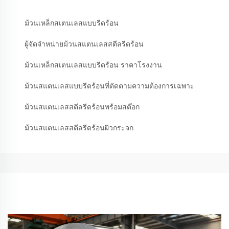
ม้วนเหล็กสเตนเลสแบบรีดร้อน
ผู้จัดจำหน่ายม้วนสแตนเลสสตีลรีดร้อน
ม้วนเหล็กสเตนเลสแบบรีดร้อน ราคาโรงงาน
ม้วนสแตนเลสแบบรีดร้อนที่ตัดตามความต้องการเฉพาะ
ม้วนสแตนเลสสตีลรีดร้อนพร้อมสต๊อก
ม้วนสแตนเลสสตีลรีดร้อนผิวกระจก