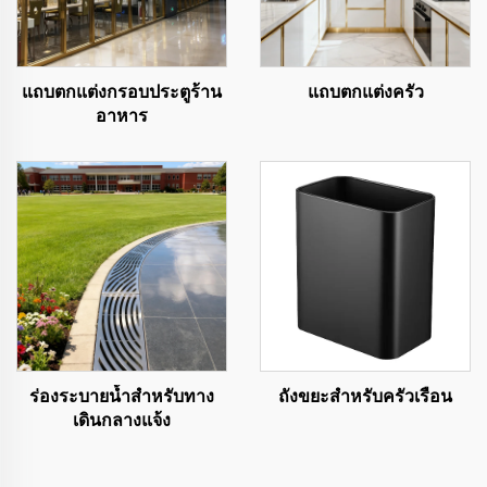
แถบตกแต่งกรอบประตูร้าน
แถบตกแต่งครัว
อาหาร
ร่องระบายน้ำสำหรับทาง
ถังขยะสำหรับครัวเรือน
เดินกลางแจ้ง