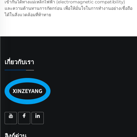
เข้ากันได้ทางแม่เหล็กไฟฟ้า (electromagnetic compatibility)
และความต้านทานการกัดกร่อน เพื่อให้มั่นใจในการทำงานอย่างเชื่อถือ
ได้ในสิ่งแวดล้อมที่ท้าทาย
เกี่ยวกับเรา
ลิงก์ด่วน