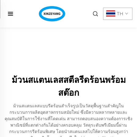
TH
ม้วนสแตนเลสสตีลรีดร้อนพร้อม
สต๊อก
ม้วนสแตนเลสแบบรีดร้อนสำเร็จรูปเป็นวัสดุพื้นฐานสำคัญใน
กระบวนการผลิตอุตสาหกรรมสมัยใหม่ ซึ่งมีความหลากหลายและ
คุณสมบัติในการใช้งานที่โดดเด่น สามารถตอบสนองความต้องการเชิง
พาณิชย์ที่แตกต่างกันได้อย่างครอบคลุม วัสดุระดับพรีเมียมนี้ผ่าน
กระบวนการรีดร้อนพิเศษ โดยนำสแตนเลสไปให้ความร้อนสูงกว่า