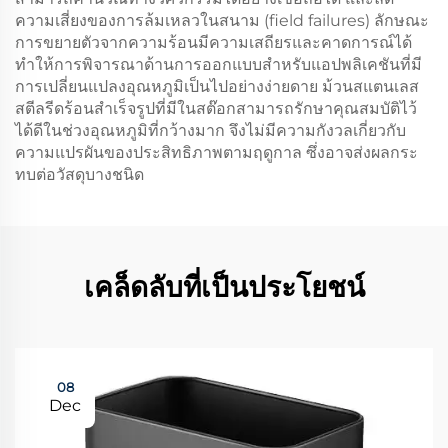
ความเสี่ยงของการล้มเหลวในสนาม (field failures) ลักษณะ
การขยายตัวจากความร้อนมีความเสถียรและคาดการณ์ได้
ทำให้การพิจารณาด้านการออกแบบสำหรับแอปพลิเคชันที่มี
การเปลี่ยนแปลงอุณหภูมิเป็นไปอย่างง่ายดาย ม้วนสแตนเลส
สตีลรีดร้อนสำเร็จรูปที่มีในสต๊อกสามารถรักษาคุณสมบัติไว้
ได้ดีในช่วงอุณหภูมิที่กว้างมาก จึงไม่มีความกังวลเกี่ยวกับ
ความแปรผันของประสิทธิภาพตามฤดูกาล ซึ่งอาจส่งผลกระ
ทบต่อวัสดุบางชนิด
เคล็ดลับที่เป็นประโยชน์
08
Dec