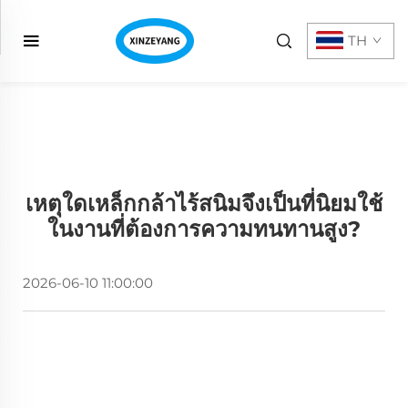
TH
เหตุใดเหล็กกล้าไร้สนิมจึงเป็นที่นิยมใช้
ในงานที่ต้องการความทนทานสูง?
2026-06-10 11:00:00