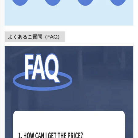
よくあるご質問（FAQ）