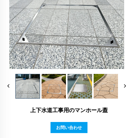
上下水道工事用のマンホール蓋
お問い合わせ