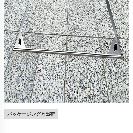
パッケージングと出荷