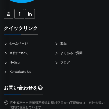
クイックリンク
ホームページ
製品
当社について
よくあるご質問
Nyūsu
ブログ
Kontakuto Us
お問い合わせを😉
広東省恵州市博羅県石湾鎮鉄場村委員会の工場建物は、科技大道の
北側に位置しています。