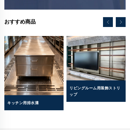
おすすめ商品
リビングルーム用装飾ストリ
ップ
キッチン用排水溝