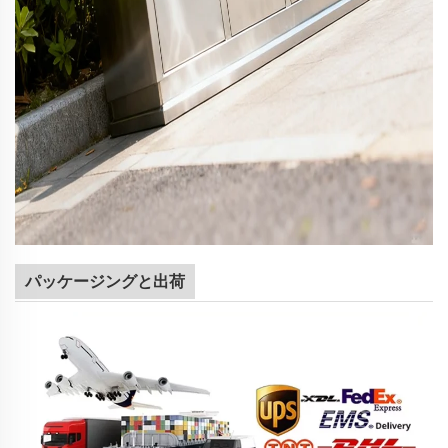
パッケージングと出荷