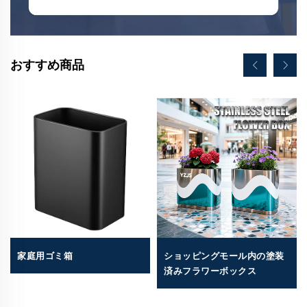
おすすめ商品
家庭用ゴミ箱
ショッピングモール内の塗装
済みフラワーボックス