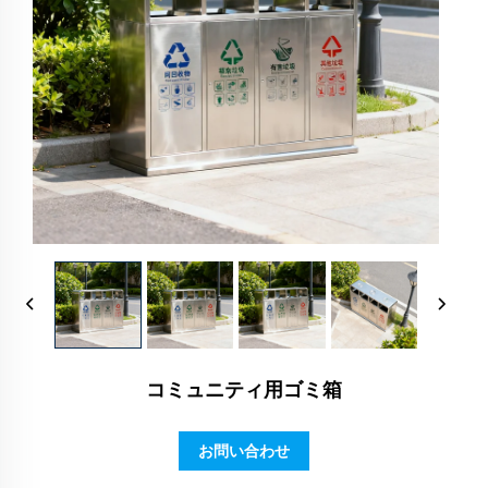
コミュニティ用ゴミ箱
お問い合わせ