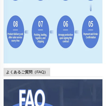
よくあるご質問（FAQ）