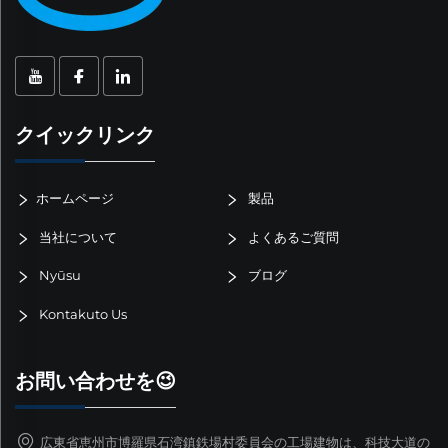
クイックリンク
ホームページ
製品
当社について
よくあるご質問
Nyūsu
ブログ
Kontakuto Us
お問い合わせを😉
広東省恵州市博羅県石湾鎮鉄場村委員会の工場建物は、科技大道の