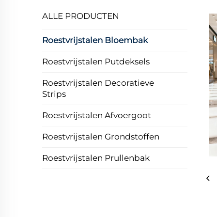
ALLE PRODUCTEN
Roestvrijstalen Bloembak
Roestvrijstalen Putdeksels
Roestvrijstalen Decoratieve
Strips
Roestvrijstalen Afvoergoot
Roestvrijstalen Grondstoffen
Roestvrijstalen Prullenbak