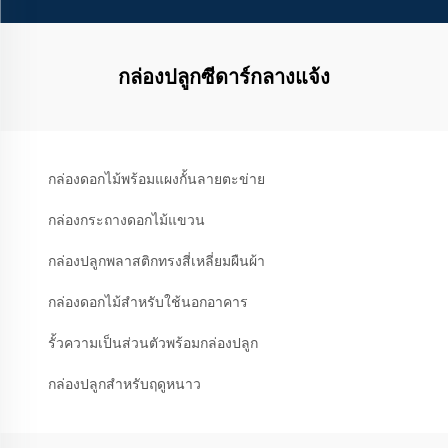
กล่องปลูกซีดาร์กลางแจ้ง
กล่องดอกไม้พร้อมแผงกั้นลายตะข่าย
กล่องกระถางดอกไม้แขวน
กล่องปลูกพลาสติกทรงสี่เหลี่ยมผืนผ้า
กล่องดอกไม้สำหรับใช้นอกอาคาร
รั้วความเป็นส่วนตัวพร้อมกล่องปลูก
กล่องปลูกสำหรับฤดูหนาว