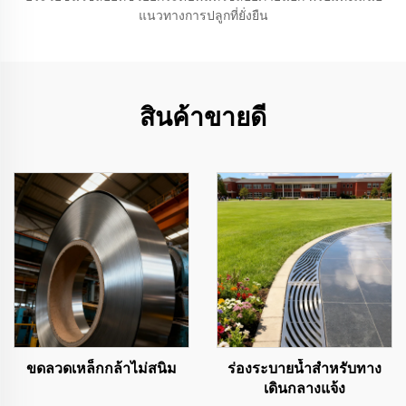
แนวทางการปลูกที่ยั่งยืน
สินค้าขายดี
ขดลวดเหล็กกล้าไม่สนิม
ร่องระบายน้ำสำหรับทาง
เดินกลางแจ้ง