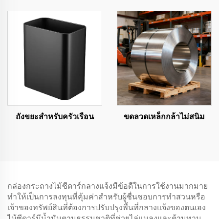
ถังขยะสำหรับครัวเรือน
ขดลวดเหล็กกล้าไม่สนิม
กล่องกระถางไม้ซีดาร์กลางแจ้งมีข้อดีในการใช้งานมากมาย
ทำให้เป็นการลงทุนที่คุ้มค่าสำหรับผู้ชื่นชอบการทำสวนหรือ
เจ้าของทรัพย์สินที่ต้องการปรับปรุงพื้นที่กลางแจ้งของตนเอง
ไม้ซีดาร์มีน้ำมันตามธรรมชาติที่ช่วยไล่แมลงและต้านทาน