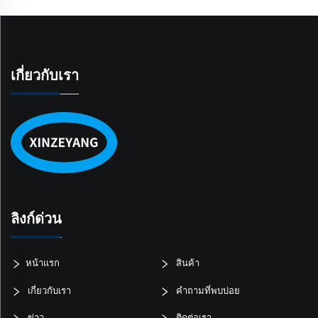
เกี่ยวกับเรา
ลิงก์ด่วน
หน้าแรก
สินค้า
เกี่ยวกับเรา
คำถามที่พบบ่อย
ข่าว
ติดต่อเรา