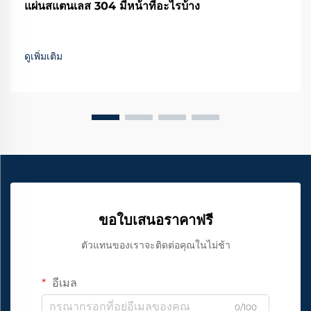
แผ่นสแตนเลส 304 มีหน้าที่อะไรบ้าง
ดูเพิ่มเติม
ขอใบเสนอราคาฟรี
ตัวแทนของเราจะติดต่อคุณในไม่ช้า
อีเมล
0/100