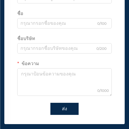
ชื่อ
0/100
ชื่อบริษัท
0/200
ข้อความ
0/1000
ส่ง