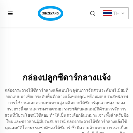
TH
กล่องปลูกซีดาร์กลางแจ้ง
กล่องกระถางไม้ซีดาร์กลางแจ้งเป็นโซลูชันการจัดสวนระดับพรีเมียมที่
ออกแบบมาเพื่อยกระดับพื้นที่กลางแจ้งของคุณ พร้อมมอบประสิทธิภาพ
การใช้งานและความทนทานสูง ผลิตจากไม้ซีดาร์คุณภาพสูง กล่อง
กระถางนี้ผสานความงามตามธรรมชาติกับคุณสมบัติด้านการจัดการ
สวนที่มีประโยชน์ใช้สอย ทำให้เป็นตัวเลือกอันเหมาะเจาะทั้งสำหรับมือ
ใหม่และชาวสวนผู้มีประสบการณ์ กล่องกระถางไม้ซีดาร์กลางแจ้งใช้
คุณสมบัติโดยธรรมชาติของไม้ซีดาร์ ซึ่งมีความต้านทานการเน่าเปื่อย