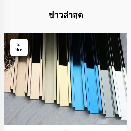
ข่าวล่าสุด
21
Nov