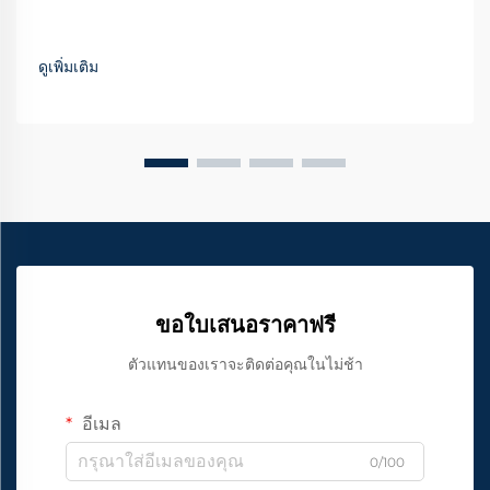
ดูเพิ่มเติม
ขอใบเสนอราคาฟรี
ตัวแทนของเราจะติดต่อคุณในไม่ช้า
อีเมล
0/100