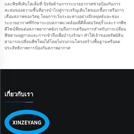
และพืชที่เติบโตเต็มที่ ปัจจัยด้านการระบายอากาศช่วยป้องกันการ
สะสมของความชื้นที่อาจนำไปสู่การเจริญเติบโตของเชื้อราหรือการ
เสื่อมสภาพของวัสดุ โดยการเว้นระยะห่างอย่างมีกลยุทธ์และช่อง
ระบายอากาศที่รักษาระบบสภาพแวดล้อมที่ดีทั้งต่อวัสดุรั้วและรากพืช
ดีไซน์ที่ทนต่อสภาพอากาศยังรวมถึงการเตรียมการสำหรับการเปลี่ยน
พืชตามฤดูกาลและการเข้าถึงเพื่อบำรุงรักษา ทำให้เจ้าของทรัพย์สิน
สามารถเปลี่ยนพืชใหม่ได้โดยไม่รบกวนโครงสร้างพื้นฐานหรือลด
ประสิทธิภาพการป้องกันสภาพอากาศ
เกี่ยวกับเรา