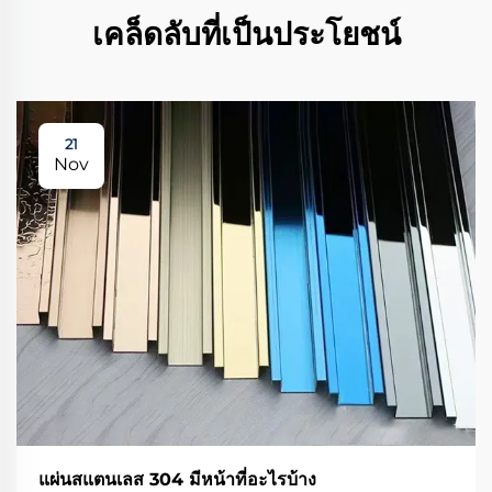
เคล็ดลับที่เป็นประโยชน์
21
Nov
แผ่นสแตนเลส 304 มีหน้าที่อะไรบ้าง