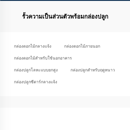
รั้วความเป็นส่วนตัวพร้อมกล่องปลูก
กล่องดอกไม้กลางแจ้ง
กล่องดอกไม้ภายนอก
กล่องดอกไม้สำหรับใช้นอกอาคาร
กล่องปลูกโลหะแบบยกสูง
กล่องปลูกสำหรับฤดูหนาว
กล่องปลูกซีดาร์กลางแจ้ง