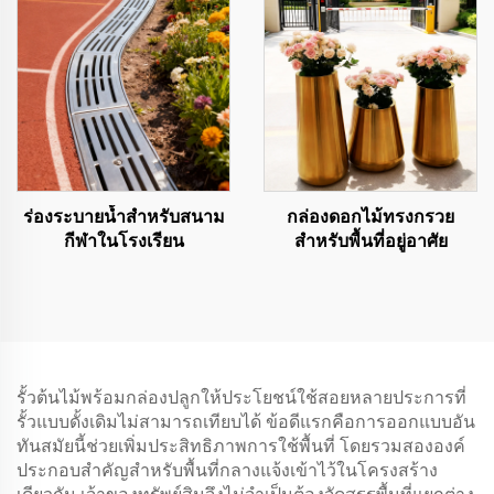
ร่องระบายน้ำสำหรับสนาม
กล่องดอกไม้ทรงกรวย
กีฬาในโรงเรียน
สำหรับพื้นที่อยู่อาศัย
รั้วต้นไม้พร้อมกล่องปลูกให้ประโยชน์ใช้สอยหลายประการที่
รั้วแบบดั้งเดิมไม่สามารถเทียบได้ ข้อดีแรกคือการออกแบบอัน
ทันสมัยนี้ช่วยเพิ่มประสิทธิภาพการใช้พื้นที่ โดยรวมสององค์
ประกอบสำคัญสำหรับพื้นที่กลางแจ้งเข้าไว้ในโครงสร้าง