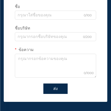
ชื่อ
0/100
ชื่อบริษัท
0/200
ข้อความ
0/1000
ส่ง