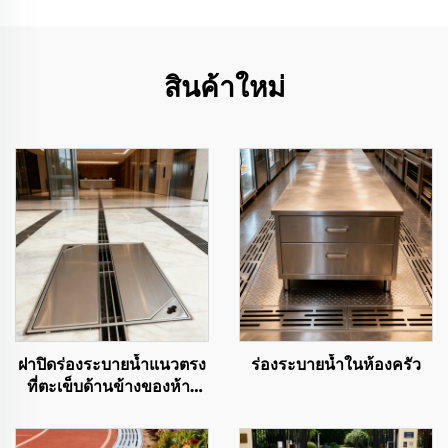
สินค้าใหม่
ฝาปิดร่องระบายน้ำแนวตรง
ร่องระบายน้ำในห้องครัว
ที่ตะเข็บด้านข้างของห้าง
สรรพสินค้า