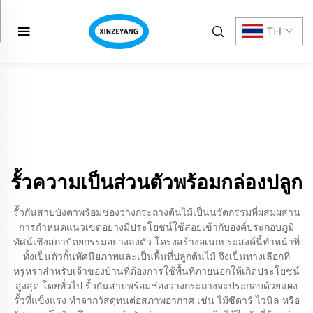
TH
รั้วความเป็นส่วนตัวพร้อมกล่องปลูก
รั้วกันสาบบังตาพร้อมช่องวางกระถางต้นไม้เป็นนวัตกรรมที่ผสมผสาน
การกำหนดแนวเขตอย่างมีประโยชน์ใช้สอยเข้ากับองค์ประกอบภูมิ
ทัศน์เชิงสถาปัตยกรรมอย่างลงตัว โครงสร้างอเนกประสงค์นี้ทำหน้าที่
ทั้งเป็นตัวกั้นทัศนียภาพและเป็นพื้นที่ปลูกต้นไม้ จึงเป็นทางเลือกที่
หรูหราสำหรับเจ้าของบ้านที่ต้องการใช้พื้นที่ภายนอกให้เกิดประโยชน์
สูงสุด โดยทั่วไป รั้วกันสาบพร้อมช่องวางกระถางจะประกอบด้วยแผง
รั้วที่แข็งแรง ทำจากวัสดุทนต่อสภาพอากาศ เช่น ไม้ซีดาร์ ไวนิล หรือ