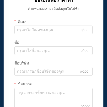
ตัวแทนของเราจะติดต่อคุณในไม่ช้า
อีเมล
0/100
ชื่อ
0/100
ชื่อบริษัท
0/200
ข้อความ
0/1000