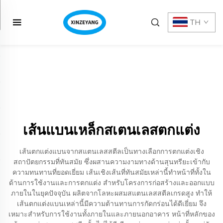
TH
เส้นแบนเหล็กสเตนเลสตกแต่ง
เส้นตกแต่งแบนจากสแตนเลสสตีลเป็นทางเลือกการตกแต่งเชิง
สถาปัตยกรรมที่ทันสมัย ซึ่งผสานความงามทางด้านสุนทรียะเข้ากับ
ความทนทานที่ยอดเยี่ยม เส้นเชิงเส้นที่ทันสมัยเหล่านี้ทำหน้าที่ทั้งใน
ด้านการใช้งานและการตกแต่ง สำหรับโครงการก่อสร้างและออกแบบ
ภายในในยุคปัจจุบัน ผลิตจากโลหะผสมสแตนเลสสตีลเกรดสูง ทำให้
เส้นตกแต่งแบนเหล่านี้มีความต้านทานการกัดกร่อนได้ดีเยี่ยม จึง
เหมาะสำหรับการใช้งานทั้งภายในและภายนอกอาคาร หน้าที่หลักของ