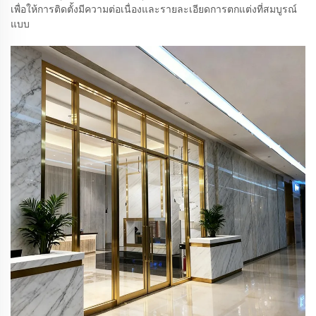
เพื่อให้การติดตั้งมีความต่อเนื่องและรายละเอียดการตกแต่งที่สมบูรณ์
แบบ