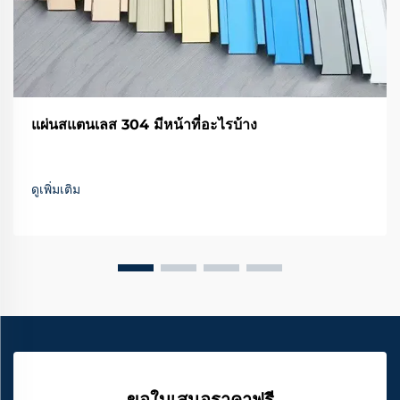
แผ่นสแตนเลส 304 มีหน้าที่อะไรบ้าง
ดูเพิ่มเติม
ขอใบเสนอราคาฟรี