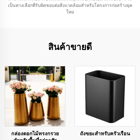
เป็นทางเลือกที่รับผิดชอบต่อสิ่งแวดล้อมสำหรับโครงการก่อสร้างยุค
ใหม่
สินค้าขายดี
กล่องดอกไม้ทรงกรวย
ถังขยะสำหรับครัวเรือน