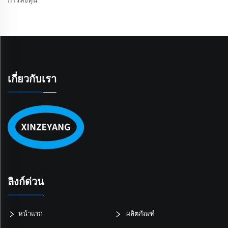
เกี่ยวกับเรา
ลิงก์ด่วน
หน้าแรก
ผลิตภัณฑ์