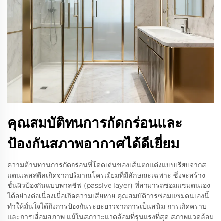
คุณสมบัติทนการกัดกร่อนและ
ป้องกันสภาพอากาศได้ดีเยี่ยม
ความต้านทานการกัดกร่อนที่โดดเด่นของเส้นตกแต่งแบบเรียบจากส
แตนเลสสตีลเกิดจากปริมาณโครเมียมที่มีลักษณะเฉพาะ ซึ่งจะสร้าง
ชั้นผิวป้องกันแบบพาสซีฟ (passive layer) ที่สามารถซ่อมแซมตนเอง
ได้อย่างต่อเนื่องเมื่อเกิดความเสียหาย คุณสมบัติการซ่อมแซมตนเองนี้
ทำให้มั่นใจได้ถึงการป้องกันระยะยาวจากการเป็นสนิม การเกิดคราบ
และการเสื่อมสภาพ แม้ในสภาวะแวดล้อมที่รุนแรงที่สุด สภาพแวดล้อม