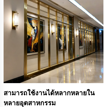
สามารถใช้งานได้หลากหลายใน
หลายอุตสาหกรรม