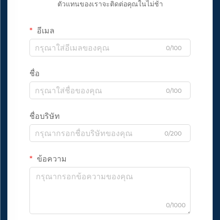
ตัวแทนของเราจะติดต่อคุณในไม่ช้า
อีเมล
0/100
ชื่อ
0/100
ชื่อบริษัท
0/200
ข้อความ
0/1000