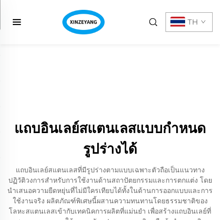
TH
แถบอินเลย์สแตนเลสแบบกำหนด
รูปร่างได้
แถบอินเลย์สแตนเลสที่มีรูปร่างตามแบบเฉพาะตัวถือเป็นแนวทาง
ปฏิวัติวงการสำหรับการใช้งานด้านสถาปัตยกรรมและการตกแต่ง โดย
นำเสนอความยืดหยุ่นที่ไม่มีใครเทียบได้ทั้งในด้านการออกแบบและการ
ใช้งานจริง ผลิตภัณฑ์พิเศษนี้ผสานความทนทานโดยธรรมชาติของ
โลหะสแตนเลสเข้ากับเทคนิคการผลิตที่แม่นยำ เพื่อสร้างแถบอินเลย์ที่