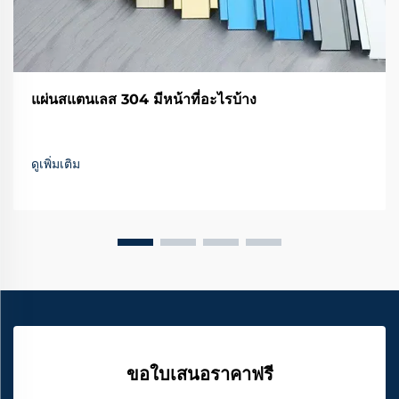
แผ่นสแตนเลส 304 มีหน้าที่อะไรบ้าง
ดูเพิ่มเติม
ขอใบเสนอราคาฟรี