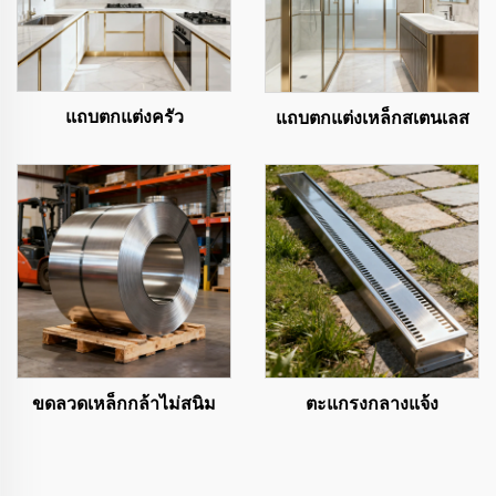
แถบตกแต่งครัว
แถบตกแต่งเหล็กสเตนเลส
ขดลวดเหล็กกล้าไม่สนิม
ตะแกรงกลางแจ้ง