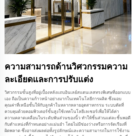
ความสามารถด้านวิศวกรรมความ
ละเอียดและการปรับแต่ง
วิศวกรรมขั้นสูงที่อยู่เบื้องหลังแถบอินเลย์สแตนเลสทรงพิเศษที่ออกแบบ
เอง ถือเป็นความก้าวหน้าอย่างมากในเทคโนโลยีการผลิต ซึ่งมอบ
คุณค่าที่เหนือชั้นให้กับลูกค้าในหลากหลายอุตสาหกรรม ระบบตัดที่
ควบคุมด้วยคอมพิวเตอร์ขั้นสูงใช้เทคโนโลยีเลเซอร์เพื่อให้ได้ค่า
ความคลาดเคลื่อนในระดับพันส่วนของนิ้ว ทำให้ชิ้นส่วนแต่ละชิ้นพอดี
กับตำแหน่งที่กำหนดอย่างแม่นยำ โดยไม่มีช่องว่างหรือการจัดเรียงที่
ผิดพลาด ซึ่งอาจส่งผลต่อทั้งรูปลักษณ์และความสามารถในการใช้งาน