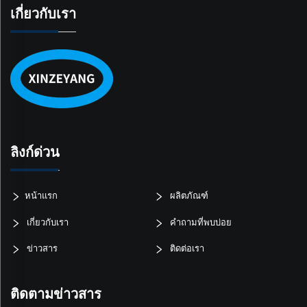
เกี่ยวกับเรา
ลิงก์ด่วน
หน้าแรก
ผลิตภัณฑ์
เกี่ยวกับเรา
คำถามที่พบบ่อย
ข่าวสาร
ติดต่อเรา
ติดตามข่าวสาร