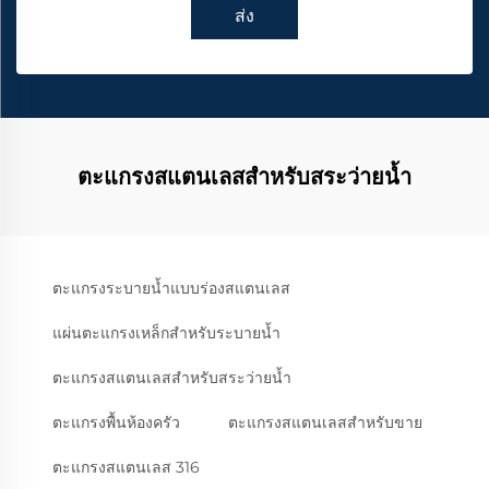
ส่ง
ตะแกรงสแตนเลสสำหรับสระว่ายน้ำ
ตะแกรงระบายน้ำแบบร่องสแตนเลส
แผ่นตะแกรงเหล็กสำหรับระบายน้ำ
ตะแกรงสแตนเลสสำหรับสระว่ายน้ำ
ตะแกรงพื้นห้องครัว
ตะแกรงสแตนเลสสำหรับขาย
ตะแกรงสแตนเลส 316