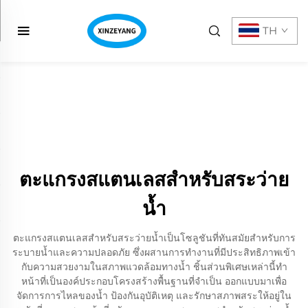
TH
ตะแกรงสแตนเลสสำหรับสระว่าย
น้ำ
ตะแกรงสแตนเลสสำหรับสระว่ายน้ำเป็นโซลูชันที่ทันสมัยสำหรับการ
ระบายน้ำและความปลอดภัย ซึ่งผสานการทำงานที่มีประสิทธิภาพเข้า
กับความสวยงามในสภาพแวดล้อมทางน้ำ ชิ้นส่วนพิเศษเหล่านี้ทำ
หน้าที่เป็นองค์ประกอบโครงสร้างพื้นฐานที่จำเป็น ออกแบบมาเพื่อ
จัดการการไหลของน้ำ ป้องกันอุบัติเหตุ และรักษาสภาพสระให้อยู่ใน