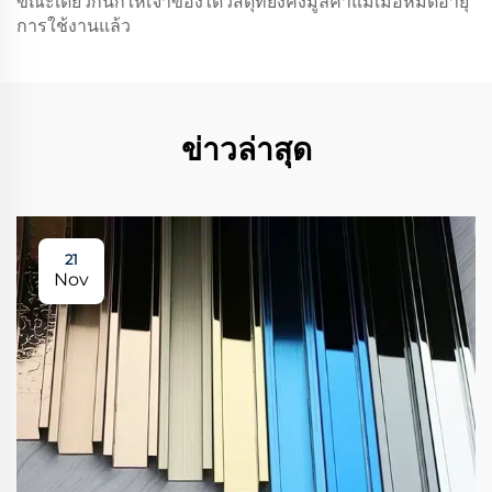
ขณะเดียวกันก็ให้เจ้าของได้วัสดุที่ยังคงมูลค่าแม้เมื่อหมดอายุ
การใช้งานแล้ว
ข่าวล่าสุด
21
Nov