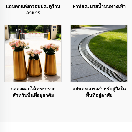
แถบตกแต่งกรอบประตูร้าน
ฝาท่อระบายน้ำบนทางเท้า
อาหาร
กล่องดอกไม้ทรงกรวย
แผ่นตะแกรงสำหรับลู่วิ่งใน
สำหรับพื้นที่อยู่อาศัย
พื้นที่อยู่อาศัย