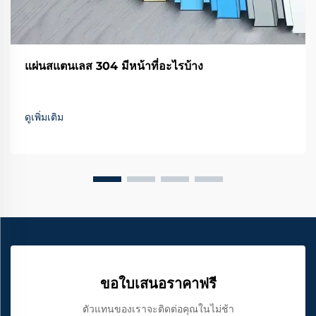
แผ่นสแตนเลส 304 มีหน้าที่อะไรบ้าง
ดูเพิ่มเติม
ขอใบเสนอราคาฟรี
ตัวแทนของเราจะติดต่อคุณในไม่ช้า