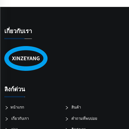
เกี่ยวกับเรา
ลิงก์ด่วน
หน้าแรก
สินค้า
เกี่ยวกับเรา
คำถามที่พบบ่อย