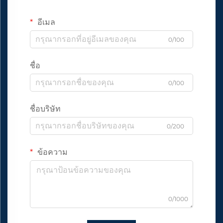
อีเมล
0/100
ชื่อ
0/100
ชื่อบริษัท
0/200
ข้อความ
0/1000