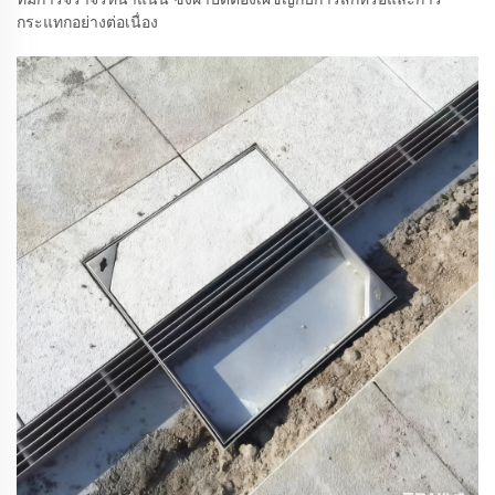
กระแทกอย่างต่อเนื่อง