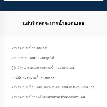
แผ่นปิดท่อระบายน้ำสแตนเลส
ฝาท่อระบายน้ำสเตนเลส
ฝาปากท่อสแตนเลสแบบยุบได้
ผู้จัดจำหน่ายตะแกรงระบายน้ำฝนสแตนเลส
แผ่นปิดท่อระบายน้ำสแตนเลส
ฝาท่อระบายน้ำแบบตะแกรงสแตนเลสสำหรับถนนเทศบาล
ฝาท่อระบายน้ำสำหรับลานจอดรถ ทำจากสแตนเลส