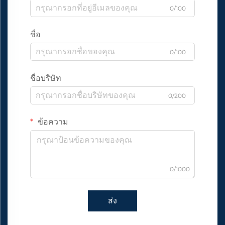
0/100
ชื่อ
0/100
ชื่อบริษัท
0/200
ข้อความ
0/1000
ส่ง