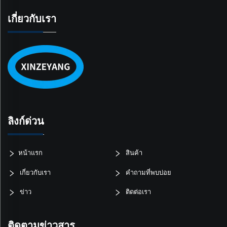
เกี่ยวกับเรา
ลิงก์ด่วน
หน้าแรก
สินค้า
เกี่ยวกับเรา
คำถามที่พบบ่อย
ข่าว
ติดต่อเรา
ติดตามข่าวสาร