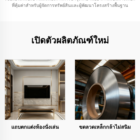
ที่คุ้มค่าสำหรับผู้จัดการทรัพย์สินและผู้พัฒนาโครงสร้างพื้นฐาน
เปิดตัวผลิตภัณฑ์ใหม่
แถบตกแต่งห้องนั่งเล่น
ขดลวดเหล็กกล้าไม่สนิม