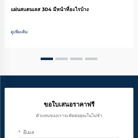
แผ่นสแตนเลส 304 มีหน้าที่อะไรบ้าง
ดูเพิ่มเติม
ขอใบเสนอราคาฟรี
ตัวแทนของเราจะติดต่อคุณในไม่ช้า
อีเมล