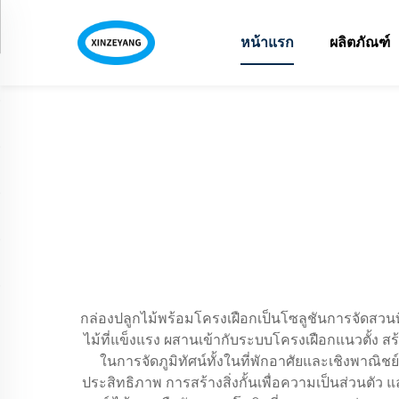
หน้าแรก
ผลิตภัณฑ์
กล่องปลูกไม้พร้อมโครงเฝือกเป็นโซลูชันการจัดสวนท
ไม้ที่แข็งแรง ผสานเข้ากับระบบโครงเฝือกแนวตั้ง ส
ในการจัดภูมิทัศน์ทั้งในที่พักอาศัยและเชิงพาณิช
ประสิทธิภาพ การสร้างสิ่งกั้นเพื่อความเป็นส่วนต