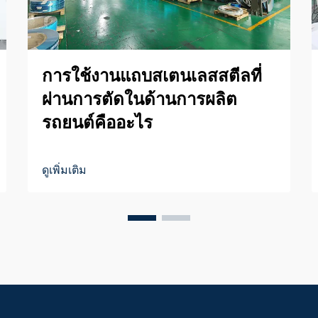
การใช้งานแถบสเตนเลสสตีลที่
ผ่านการตัดในด้านการผลิต
รถยนต์คืออะไร
ดูเพิ่มเติม