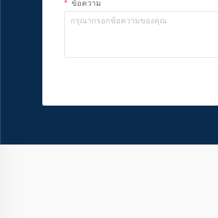
ข้อความ