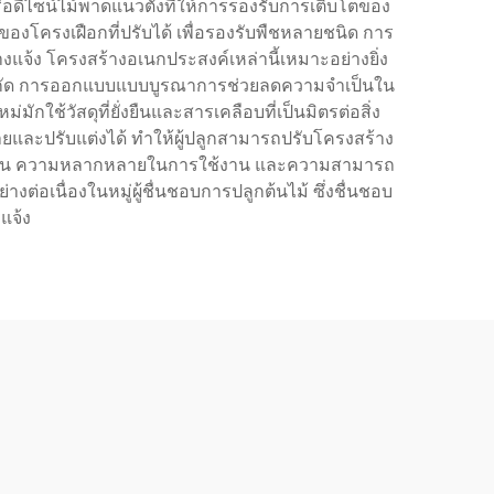
ีไซน์ไม้พาดแนวตั้งที่ให้การรองรับการเติบโตของ
งโครงเฝือกที่ปรับได้ เพื่อรองรับพืชหลายชนิด การ
งแจ้ง โครงสร้างอเนกประสงค์เหล่านี้เหมาะอย่างยิ่ง
ี่จำกัด การออกแบบแบบบูรณาการช่วยลดความจำเป็นใน
กใช้วัสดุที่ยั่งยืนและสารเคลือบที่เป็นมิตรต่อสิ่ง
ยและปรับแต่งได้ ทำให้ผู้ปลูกสามารถปรับโครงสร้าง
ามทนทาน ความหลากหลายในการใช้งาน และความสามารถ
งต่อเนื่องในหมู่ผู้ชื่นชอบการปลูกต้นไม้ ซึ่งชื่นชอบ
แจ้ง