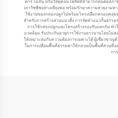
ดาร์ ไม้สน หรือวัสดุคอมโพสิตที่สามารถทนต่อสภ
เถาวัชพืชอย่างเพียงพอ พร้อมรักษาความสวยงามทางส
ใช้งานของกล่องปลูกไม้พร้อมโครงเฝือกครอบคลุมทั้ง
สำหรับการสร้างสวนแนวตั้ง การจัดทำแนวกั้นธรรมช
การใช้กล่องปลูกและโครงสร้างรองรับแยกกัน ทำให้การ
แวดล้อม รับประกันอายุการใช้งานยาวนานโดยไม่ส่งผ
ให้เหมาะสมกับความต้องการเฉพาะได้ ผู้เชี่ยวชา
ในการเปลี่ยนพื้นที่ธรรมดาให้กลายเป็นพื้นที่สวนที่ง
การ