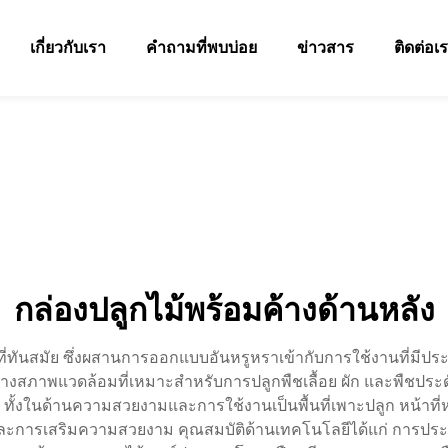
เกี่ยวกับเรา
คำถามที่พบบ่อย
ข่าวสาร
ติดต่อเ
กล่องปลูกไม้พร้อมค้างด้านหลัง
ี่ทันสมัย ซึ่งผสานการออกแบบอันหรูหราเข้ากับการใช้งานที่มีป
ร้างสภาพแวดล้อมที่เหมาะสำหรับการปลูกพืชเลื้อย ผัก และพืชประ
ย์ ทั้งในด้านความสวยงามและการใช้งานเป็นพื้นที่เพาะปลูก หน้าที่
ัว และการเสริมความสวยงาม คุณสมบัติด้านเทคโนโลยีได้แก่ การ