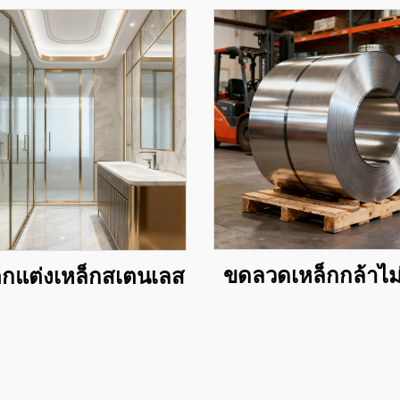
ขดลวดเหล็กกล้าไม
กแต่งเหล็กสเตนเลส