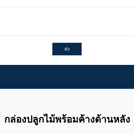
ส่ง
กล่องปลูกไม้พร้อมค้างด้านหลัง