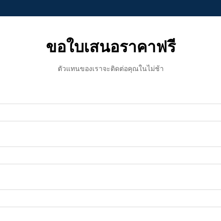
ขอใบเสนอราคาฟรี
ตัวแทนของเราจะติดต่อคุณในไม่ช้า