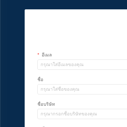
อีเมล
ชื่อ
ชื่อบริษัท