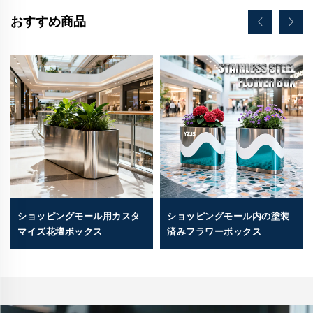
おすすめ商品
ショッピングモール用カスタ
ショッピングモール内の塗装
マイズ花壇ボックス
済みフラワーボックス