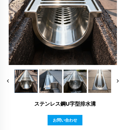
ステンレス鋼U字型排水溝
お問い合わせ