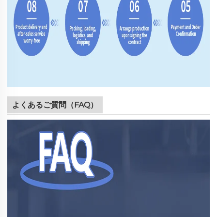
よくあるご質問（FAQ）