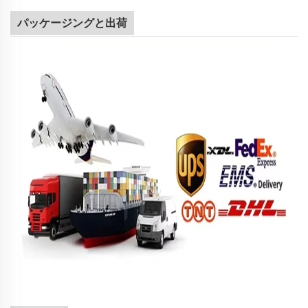
パッケージングと出荷